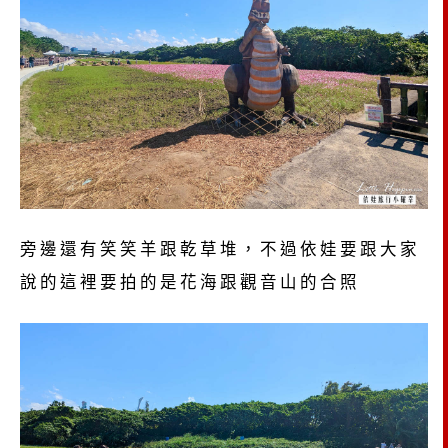
旁邊還有笑笑羊跟乾草堆，不過依娃要跟大家
說的這裡要拍的是花海跟觀音山的合照