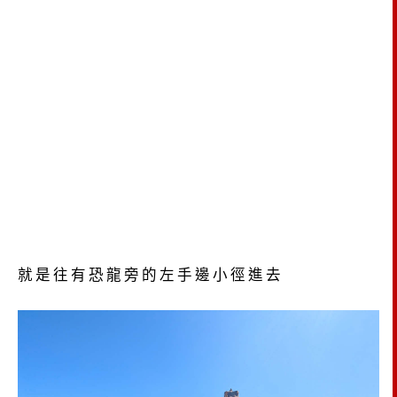
就是往有恐龍旁的左手邊小徑進去