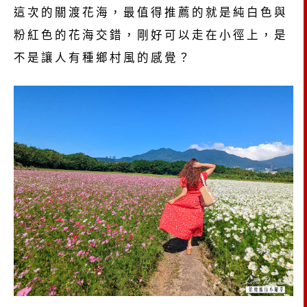
這次的關渡花海，最值得推薦的就是純白色與
粉紅色的花海交錯，剛好可以走在小徑上，是
不是讓人有種鄉村風的感覺？