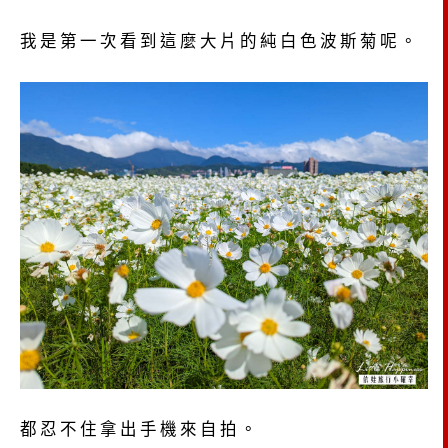
我是第一次看到這麼大片的純白色波斯菊呢。
都忍不住拿出手機來自拍。