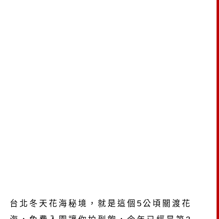
台北冬天花海秘境，就是這個5公頃關渡花