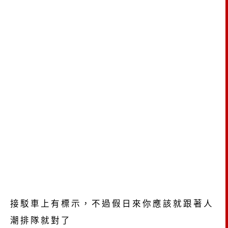
接駁車上有標示，不過假日來你應該就跟著人
潮排隊就對了