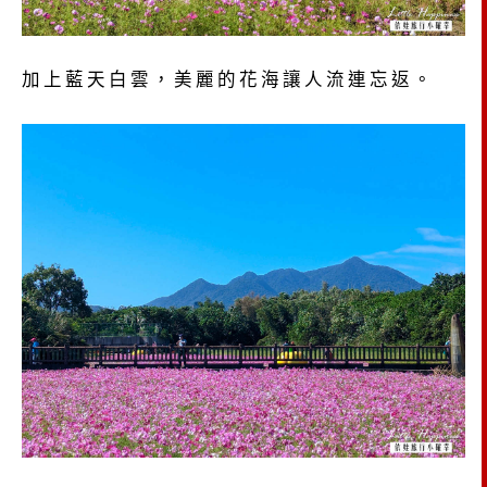
加上藍天白雲，美麗的花海讓人流連忘返。