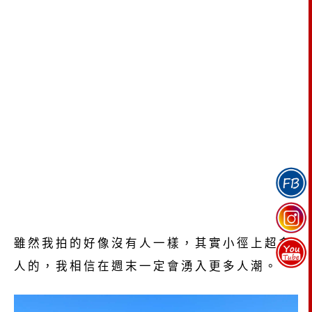
雖然我拍的好像沒有人一樣，其實小徑上超多
人的，我相信在週末一定會湧入更多人潮。