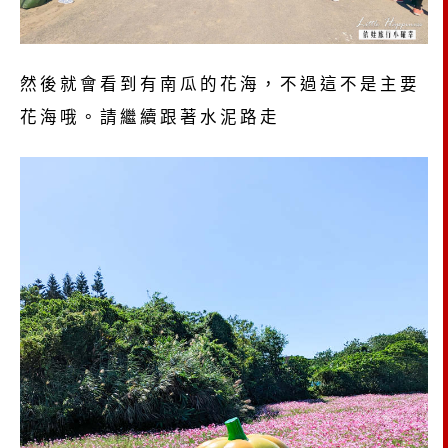
然後就會看到有南瓜的花海，不過這不是主要
花海哦。請繼續跟著水泥路走