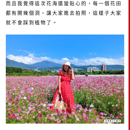
而且我覺得這次花海還蠻貼心的，每一個花田
都有開幾個洞，讓大家進去拍照，這樣子大家
就不會踩到植物了。