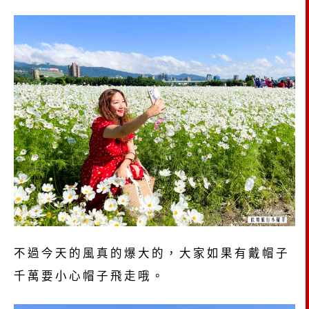
不過今天的風真的爆大的，大家如果有戴帽子
千萬要小心帽子飛走哦。