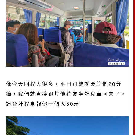
像今天回程人很多，平日可能就要等個20分
鐘，我們就直接跟其他花友坐計程車回去了，
這台計程車報價一個人50元