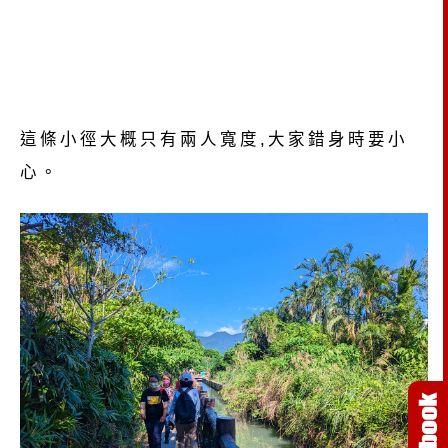
這條小徑大概只有兩人寬度,大家錯身時要小
心。