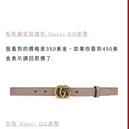
粉色搪瓷玫瑰色 Gucci GG皮帶
我看到的價格是350美金，如果你看到450美
金表示調回原價了.
白色 Gucci GG皮帶