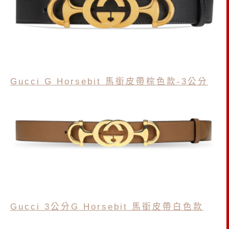
Gucci G Horsebit 馬銜皮帶棕色款-3公分
Gucci 3公分G Horsebit 馬銜皮帶白色款