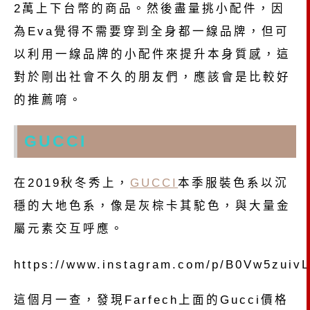
2萬上下台幣的商品。然後盡量挑小配件，因
為Eva覺得不需要穿到全身都一線品牌，但可
以利用一線品牌的小配件來提升本身質感，這
對於剛出社會不久的朋友們，應該會是比較好
的推薦唷。
GUCCI
在2019秋冬秀上，
GUCCI
本季服裝色系以沉
穩的大地色系，像是灰棕卡其駝色，與大量金
屬元素交互呼應。
https://www.instagram.com/p/B0Vw5zuivL
這個月一查，發現Farfech上面的Gucci價格