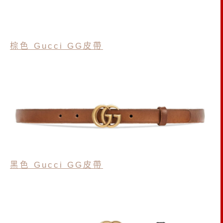
棕色 Gucci GG皮帶
黑色 Gucci GG皮帶