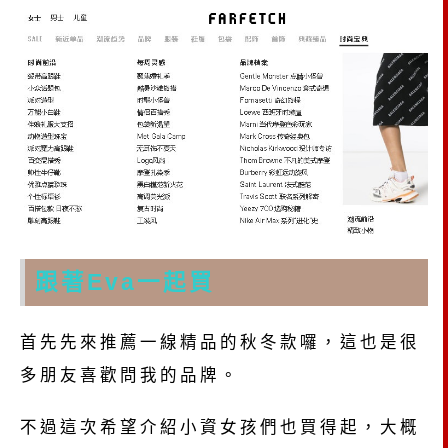
跟著Eva一起買
首先先來推薦一線精品的秋冬款囉，這也是很
多朋友喜歡問我的品牌。
不過這次希望介紹小資女孩們也買得起，大概