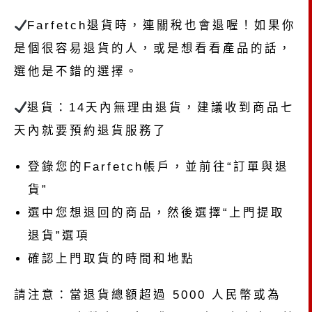
Farfetch退貨時，連關稅也會退喔！如果你
是個很容易退貨的人，或是想看看產品的話，
選他是不錯的選擇。
退貨：14天內無理由退貨，建議收到商品七
天內就要預約退貨服務了
登錄您的Farfetch帳戶，並前往“訂單與退
貨”
選中您想退回的商品，然後選擇“上門提取
退貨”選項
確認上門取貨的時間和地點
請注意：當退貨總額超過 5000 人民幣或為