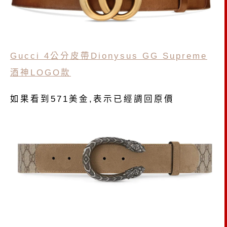
Gucci 4公分皮帶Dionysus GG Supreme
酒神LOGO款
如果看到571美金,表示已經調回原價