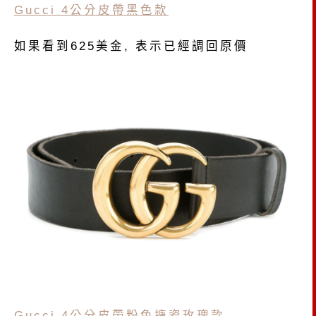
Gucci 4公分皮帶黑色款
如果看到625美金, 表示已經調回原價
Gucci 4公分皮帶粉色搪瓷玫瑰款