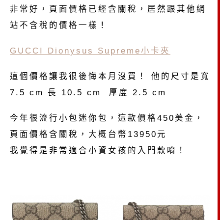
非常好，頁面價格已經含關稅，居然跟其他網
站不含稅的價格一樣！
GUCCI Dionysus Supreme小卡夾
這個價格讓我很後悔本月沒買！ 他的尺寸是寬
7.5 cm 長 10.5 cm 厚度 2.5 cm
今年很流行小包迷你包，這款價格450美金，
頁面價格含關稅，大概台幣13950元
我覺得是非常適合小資女孩的入門款唷！