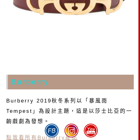
Burberry
Burberry 2019秋冬系列以「暴風雨
Tempest」為設計主題，這是以莎士比亞的一
齣戲劇為發想。
點我看所有Burberry產品