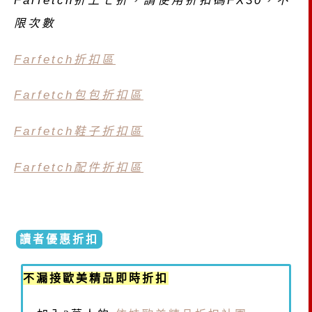
限次數
Farfetch折扣區
Farfetch包包折扣區
Farfetch鞋子折扣區
Farfetch配件折扣區
讀者優惠折扣
不漏接歐美精品即時折扣