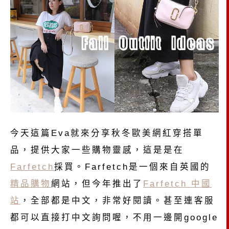
今天這篇Eva就來分享秋冬歐美網紅穿搭單
品，提供大家一些購物靈感，這是是在
Farfetch
採買。Farfetch是一個來自英國的
精品購物
網站，但今年推出了
Farfetch 中國
站
，全部都是中文，非常好閱讀。甚至連客服
都可以直接打中文詢問喔，不用一邊開google