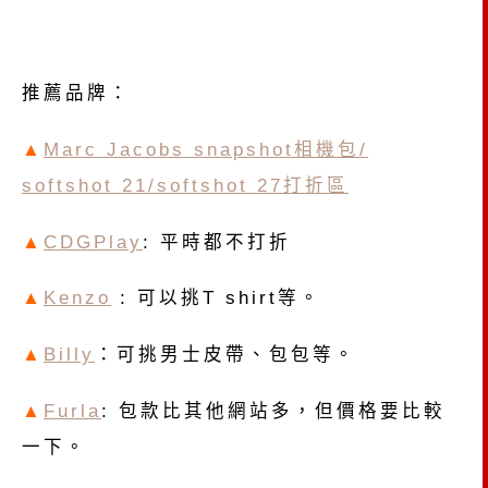
推薦品牌：
▲
Marc Jacobs snapshot相機包/
softshot 21/softshot 27打折區
▲
CDGPlay
: 平時都不打折
▲
Kenzo
: 可以挑T shirt等。
▲
Billy
：可挑男士皮帶、包包等。
▲
Furla
: 包款比其他網站多，但價格要比較
一下。