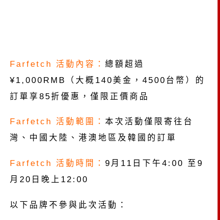
Farfetch 活動內容：
總額超過
¥1,000RMB（大概140美金，4500台幣）的
訂單享85折優惠，
僅限正價商品
Farfetch 活動範圍：
本次活動僅限寄往台
灣、中國大陸、
港澳地區及韓國的訂單
Farfetch 活動時間：
9月11日下午4:00 至9
月20日晚上12:00
以下品牌不參與此次活動：