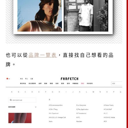
也可以從
品牌一覽表
，直接找自己想看的品
牌。