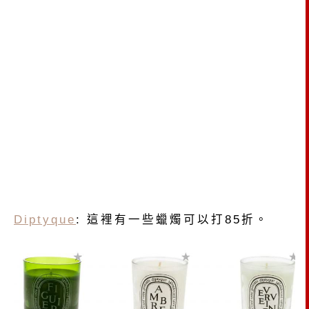
Diptyque
: 這裡有一些蠟燭可以打85折。