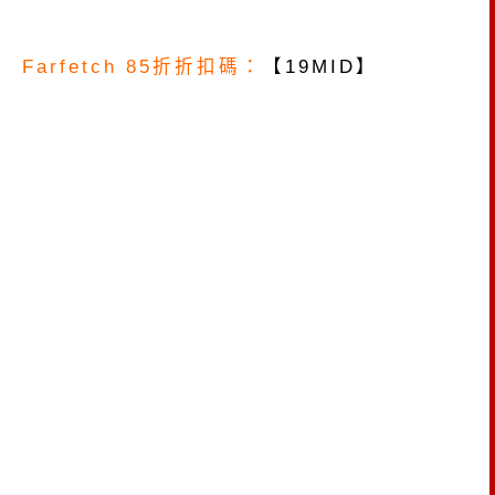
Farfetch 85折折扣碼：
【19MID】