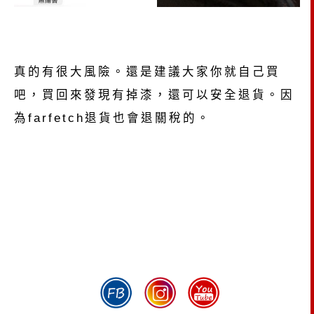
真的有很大風險。還是建議大家你就自己買
吧，買回來發現有掉漆，還可以安全退貨。因
為farfetch退貨也會退關稅的。