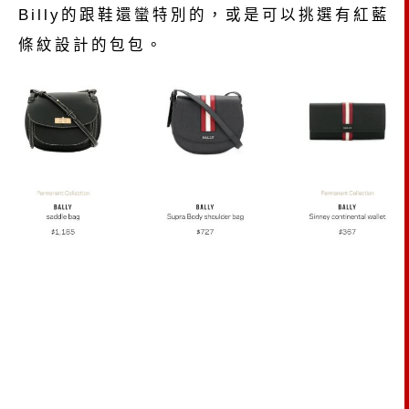
Billy的跟鞋還蠻特別的，或是可以挑選有紅藍
條紋設計的包包。