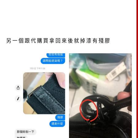
另一個跟代購買拿回來後就掉漆有殘膠