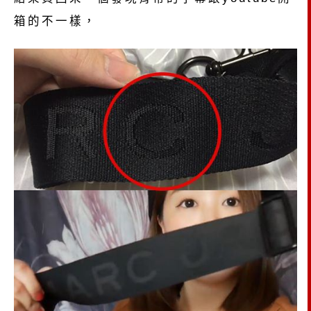
箱的不一樣，