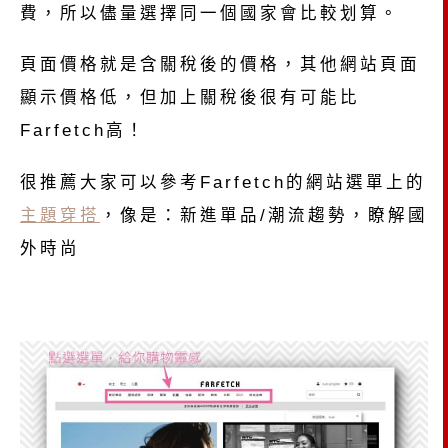
費，所以儘量選擇同一個國家會比較划算。
頁面價格就是含關稅後的價格，其他網站頁面
顯示價格低，但加上關稅後很有可能比
Farfetch高！
很推薦大家可以參考Farfetch的網站選單上的
主題穿搭
，像是：新進單品/潮流趨勢，瞭解國
外時尚