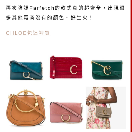
再次強調Farfetch的款式真的超齊全，出現很
多其他電商沒有的顏色。好生火！
CHLOE包這裡買