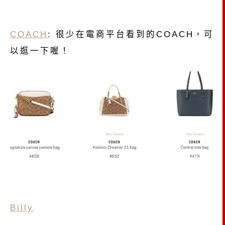
COACH
: 很少在電商平台看到的COACH，可
以逛一下喔！
Billy