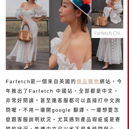
Farfetch是一個來自英國的
精品購物
網站，今
年推出了Farfetch 中國站，全部都是中文，
非常好閱讀。甚至連客服都可以直接打中文詢
問喔，不用一邊開google 翻譯，一邊想要怎
麼跟客服說明狀況。尤其遇到產品瑕疵或是寄
錯的狀況，能講中文可以省下很多時間與心