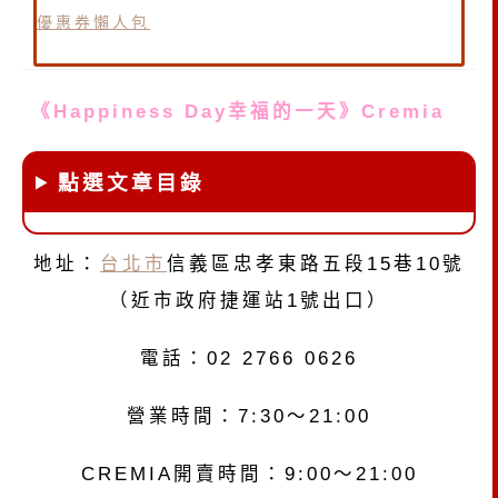
優惠券懶人包
《Happiness Day幸福的一天》Cremia
點選文章目錄
地址：
台北市
信義區忠孝東路五段15巷10號
（近市政府捷運站1號出口）
電話：02 2766 0626
營業時間：7:30～21:00
CREMIA開賣時間：9:00～21:00