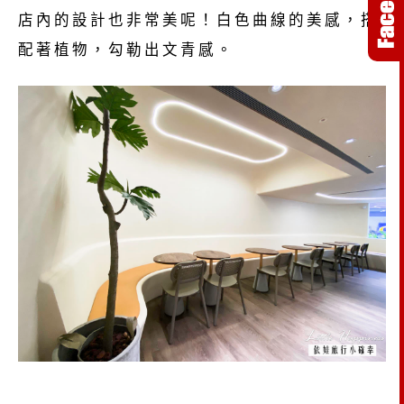
店內的設計也非常美呢！白色曲線的美感，搭
配著植物，勾勒出文青感。