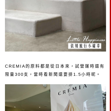
CREMIA的原料都是從日本來，試營運時還有
限量300支，當時看新聞還要排1.5小時呢。