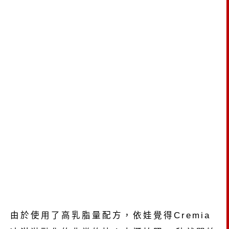
由於使用了高乳脂量配方，依娃覺得Cremia