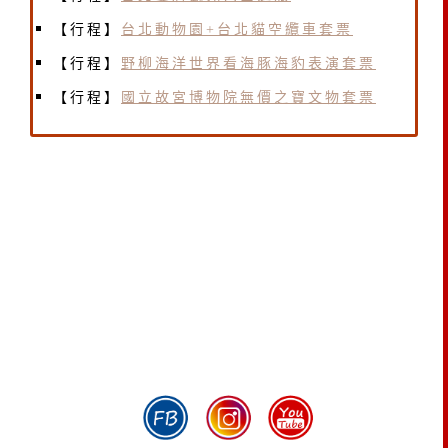
【行程】
台北動物園+台北貓空纜車套票
【行程】
野柳海洋世界看海豚海豹表演套票
【行程】
國立故宮博物院無價之寶文物套票