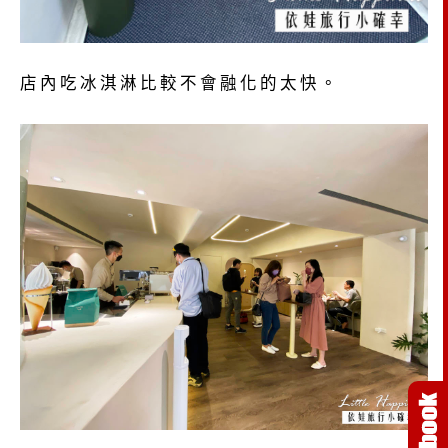
店內吃冰淇淋比較不會融化的太快。