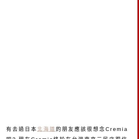
有去過日本
北海道
的朋友應該很想念Cremia