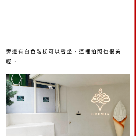
旁邊有白色階梯可以暫坐，這裡拍照也很美
喔。