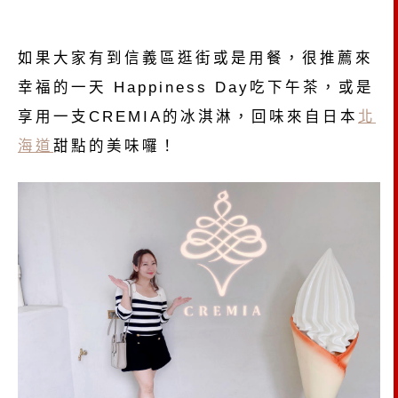
如果大家有到信義區逛街或是用餐，很推薦來
幸福的一天 Happiness Day吃下午茶，或是
享用一支CREMIA的冰淇淋，回味來自日本
北
海道
甜點的美味囉！