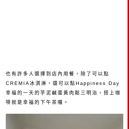
也有許多人選擇到店內用餐，除了可以點
CREMIA冰淇淋，還可以點Happiness Day
幸福的一天的芋泥鹹蛋黃肉鬆三明治，搭上咖
啡就是幸福的下午茶囉。