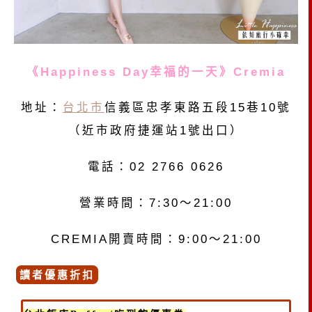
《Happiness Day幸福的一天》Cremia
地址：
台北市
信義區忠孝東路五段15巷10號
（近市政府捷運站1號出口）
電話：02 2766 0626
營業時間：7:30～21:00
CREMIA開賣時間：9:00～21:00
讀者優惠折扣