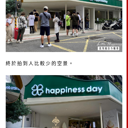
終於拍到人比較少的空景。