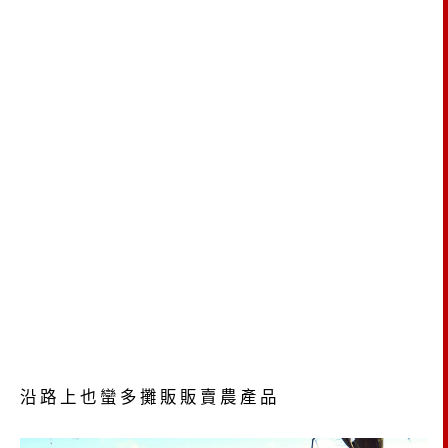
沿路上也蠻多攤販販賣農產品