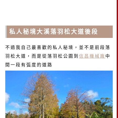
私人秘境大溪落羽松大道後段
不過我自己最喜歡的私人秘境，並不是前段落
羽松大道，而是從落羽松公園到
信昌機械廠
中
間一段有弧度的道路