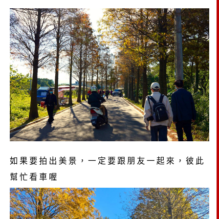
如果要拍出美景，一定要跟朋友一起來，彼此
幫忙看車喔