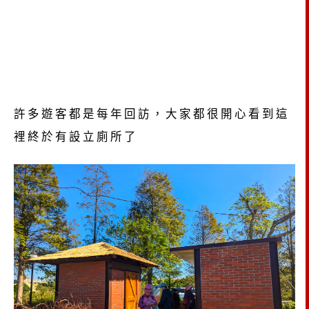
許多遊客都是每年回訪，大家都很開心看到這
裡終於有設立廁所了