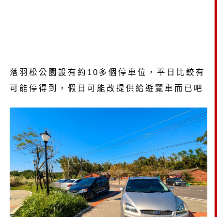
落羽松公園設有約10多個停車位，平日比較有
可能停得到，假日可能改提供給遊覽車而已吧