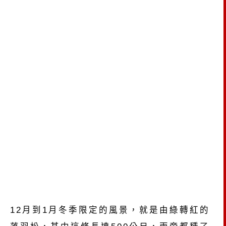
12月到1月冬季限定的風景，就是由綠轉紅的