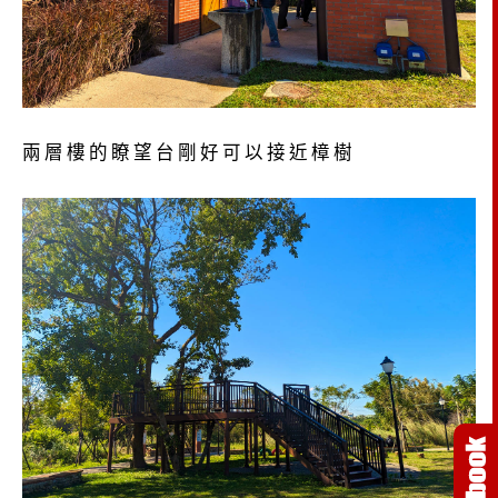
兩層樓的瞭望台剛好可以接近樟樹