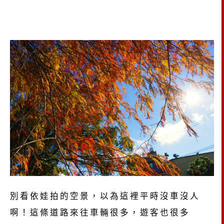
別看依娃拍的空景，以為這裡平時沒車沒人
啊！這條道路來往車輛很多，遊客也很多