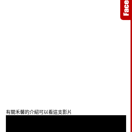
有關禾馨的介紹可以看這支影片