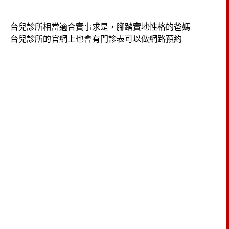
台兒診所相當適合實事求是，腳踏實地性格的爸媽
台兒診所的官網上也會有門診表可以做網路預約