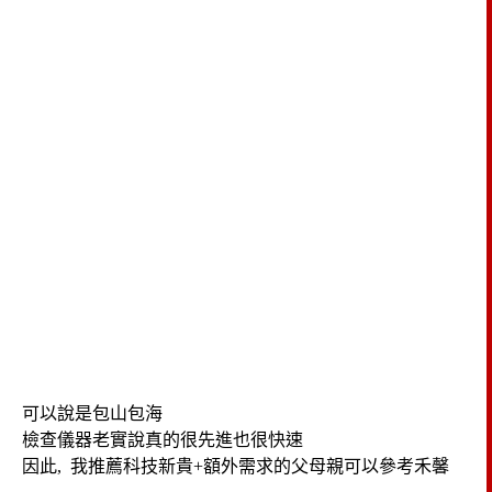
可以說是包山包海
檢查儀器老實說真的很先進也很快速
因此, 我推薦科技新貴+額外需求的父母親可以參考禾馨