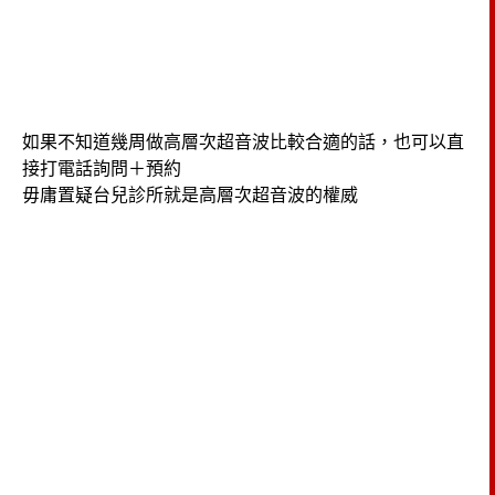
如果不知道幾周做高層次超音波比較合適的話，也可以直
接打電話詢問＋預約
毋庸置疑台兒診所就是高層次超音波的權威