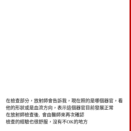
在檢查部分，放射師會告訴我，現在照的是哪個器官，看
他的形狀或是血流方向，表示這個器官目前發展正常
在放射師檢查後, 會由醫師來再次確認
檢查的經驗也很舒服，沒有不OK的地方