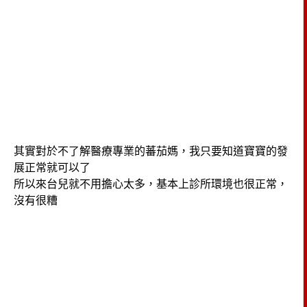
其實對於不了解醫療專業的蕃茄媽，我只要知道寶寶的發
展正常就可以了
所以來台兒就不用擔心太多，基本上診所環境也很正常，
沒有很糟