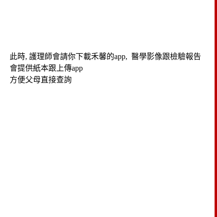
此時, 護理師會請你下載禾馨的app, 醫學影像跟檢驗報告
會提供紙本跟上傳app
方便父母直接查詢