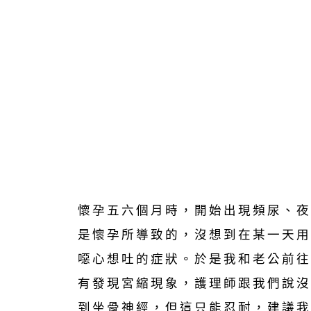
懷孕五六個月時，開始出現頻尿、夜
是懷孕所導致的，沒想到在某一天用
噁心想吐的症狀。於是我和老公前往
有發現宮縮現象，護理師跟我們說沒
到坐骨神經，但這只能忍耐，建議我