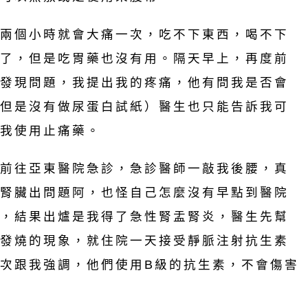
兩個小時就會大痛一次，吃不下東西，喝不下
了，但是吃胃藥也沒有用。隔天早上，再度前
發現問題，我提出我的疼痛，他有問我是否會
但是沒有做尿蛋白試紙）醫生也只能告訴我可
我使用止痛藥。
前往亞東醫院急診，急診醫師一敲我後腰，真
腎臟出問題阿，也怪自己怎麼沒有早點到醫院
，結果出爐是我得了急性腎盂腎炎，醫生先幫
發燒的現象，就住院一天接受靜脈注射抗生素
次跟我強調，他們使用B級的抗生素，不會傷害