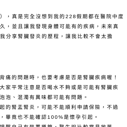
），真是完全沒想到我的228假期都在醫院中度
久，並且讓我發現身體可能有的疾病，未來真
我分享腎臟發炎的歷程，讓我比較不會太擔
背痛的問題時，也要考慮是否是腎臟疾病喔！
大家平常注意是否喝水不夠或是可能有腎臟疾
泡泡、混濁有異味都可能有問題。
起的腎盂腎炎，可能不能順利申請保險，不過
，畢竟也不能確認100%是懷孕引起。