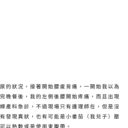
尿的狀況，接著開始腰痠背痛，一開始我以為
完晚餐後，我的左側後腰開始疼痛，而且出現
婦產科急診，不過現場只有護理師在，但是沒
有發現異狀，也有可能是小番茄（我兒子）壓
可以熱敷或是使用束腹帶。