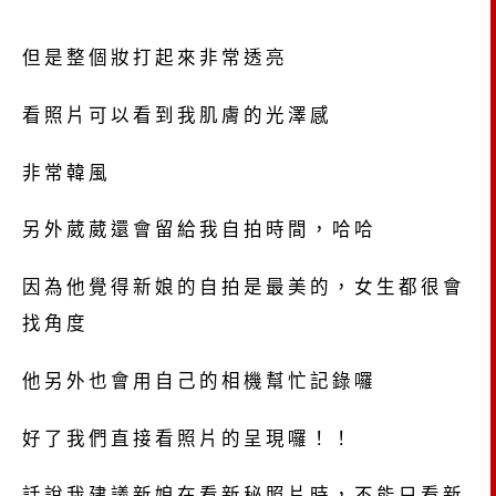
但是整個妝打起來非常透亮
看照片可以看到我肌膚的光澤感
非常韓風
另外葳葳還會留給我自拍時間，哈哈
因為他覺得新娘的自拍是最美的，女生都很會
找角度
他另外也會用自己的相機幫忙記錄囉
好了我們直接看照片的呈現囉！！
話說我建議新娘在看新秘照片時，不能只看新