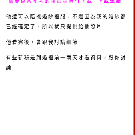
需要檔案參考的新娘請自行下載
下載連結
他還可以陪挑婚紗禮服，不過因為我的婚紗都
已經確定了，所以就只提供給他照片
他看完後，會跟我討論細節
有些新秘是到婚禮前一兩天才看資料，跟你討
論