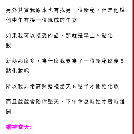
另外其實我原本也有找另一位新秘，但是他說
他中午有接一位親戚的午宴
如果我可以接受的話，那就是早上５點化
妝…..
新秘那麼多，為什麼我要為了一位新秘然後５
點化妝呢
所以我非常高興婚禮當天６點半才開始化妝
而且葳葳會陪你整天，下午休息時她才暫時離
開
婚禮當天: