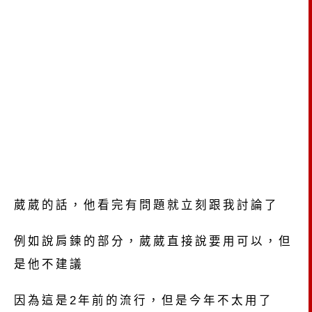
葳葳的話，他看完有問題就立刻跟我討論了
例如說肩鍊的部分，葳葳直接說要用可以，但
是他不建議
因為這是2年前的流行，但是今年不太用了