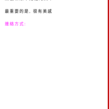
最重要的是, 很有美感
連絡方式: