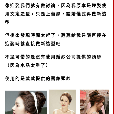
像迎娶我們就有做討論，因為我原本是迎娶使
用文定造型，只是上蕾絲，證婚儀式再做新造
型
但後來發現時間太趕了，葳葳給我建議直接在
迎娶時就直接做新造型吧
不過可惜的是沒有使用婚紗公司提供的頭紗
（因為水晶太重了）
使用的是葳葳提供的蕾絲頭紗