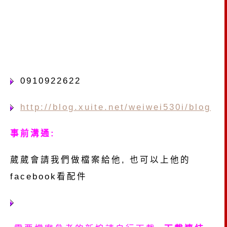
0910922622
http://blog.xuite.net/weiwei530i/blog
事前溝通:
葳葳會請我們做檔案給他, 也可以上他的
facebook看配件