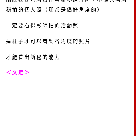
秘拍的個人照（那都是僑好角度的）
一定要看攝影師拍的活動照
這樣子才可以看到各角度的照片
才能看出新秘的能力
＜文定＞