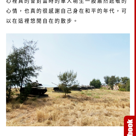
心裡真的會對當時的軍人萌生一股肅然起敬的
心情，也真的很感謝自己身在和平的年代，可
以在這裡悠閒自在的散步。