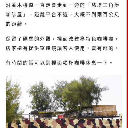
沿著木棧道一直走會走到一旁的「慈堤三角堡
咖啡屋」，距離平台不遠，大概不到兩百公尺
的距離，
保留了碉堡的外觀，裡面改建為特色咖啡廳，
店家還有提供望遠鏡讓客人使用，蠻有趣的，
有時間的話可以到裡面喝杯咖啡休息一下。