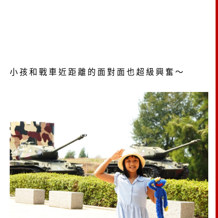
小孩和戰車近距離的面對面也超級興奮～