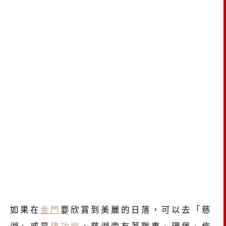
如果在
金門
要欣賞到美麗的日落，可以去「慈