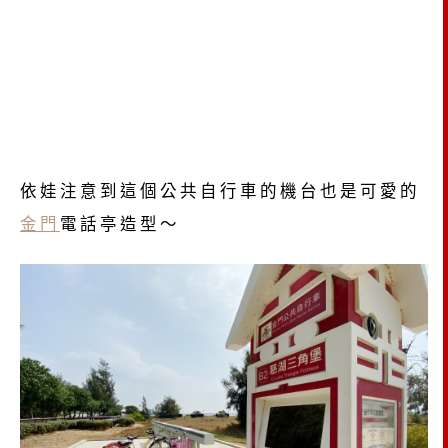
依娃注意到這個公共自行車的機台也是可愛的
金門
電話亭造型～