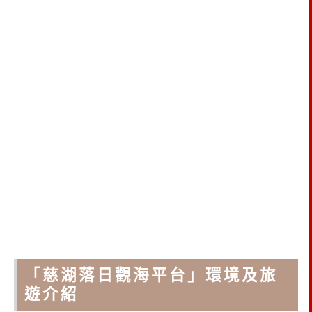
「慈湖落日觀海平台」環境及旅
遊介紹