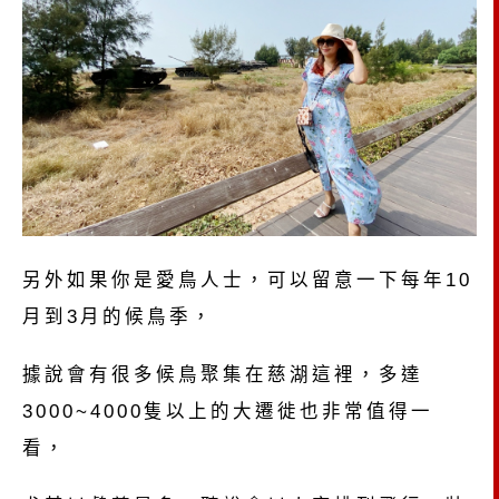
另外如果你是愛鳥人士，可以留意一下每年10
月到3月的候鳥季，
據說會有很多候鳥聚集在慈湖這裡，多達
3000~4000隻以上的大遷徙也非常值得一
看，