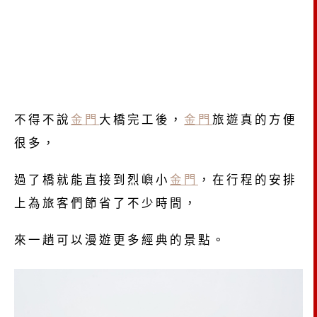
不得不說
金門
大橋完工後，
金門
旅遊真的方便
很多，
過了橋就能直接到烈嶼小
金門
，在行程的安排
上為旅客們節省了不少時間，
來一趟可以漫遊更多經典的景點。