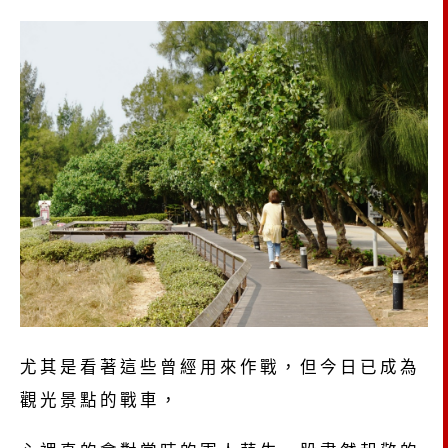
尤其是看著這些曾經用來作戰，但今日已成為
觀光景點的戰車，