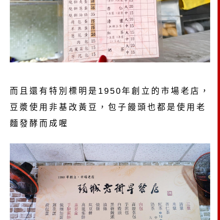
而且還有特別標明是1950年創立的市場老店，
豆漿使用非基改黃豆，包子饅頭也都是使用老
麵發酵而成喔