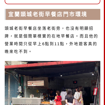
宜蘭頭城老街早餐店門市環境
頭城老街早餐店坐落老街旁，也沒有明顯招
牌，就是個簡單樸實的在地早餐店。而且他的
營業時間只從早上6點到11點，外地遊客真的
晚來吃不到。