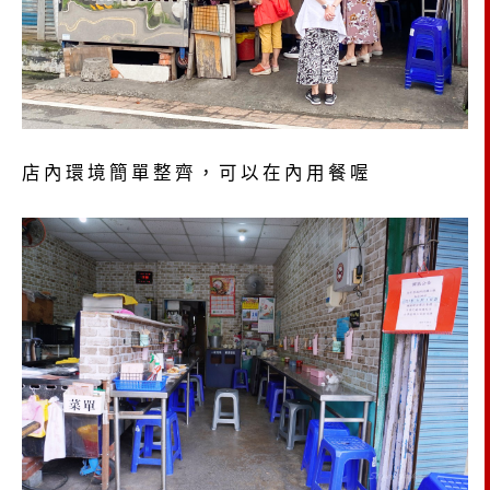
店內環境簡單整齊，可以在內用餐喔