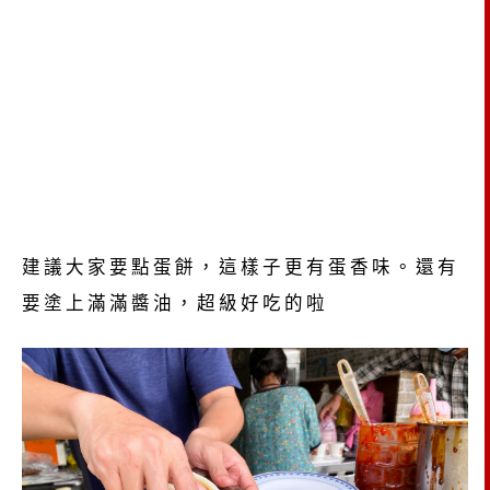
建議大家要點蛋餅，這樣子更有蛋香味。還有
要塗上滿滿醬油，超級好吃的啦