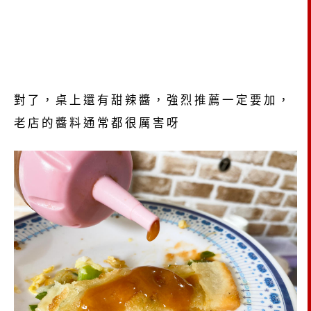
對了，桌上還有甜辣醬，強烈推薦一定要加，
老店的醬料通常都很厲害呀