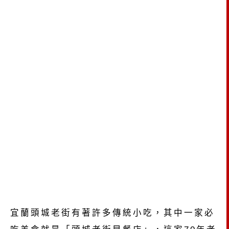
宜蘭頭城老街有著許多傳統小吃，其中一家必