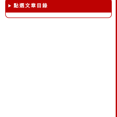
點選文章目錄