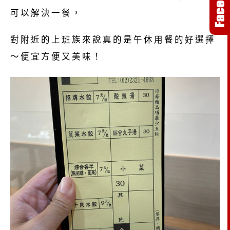
可以解決一餐，
對附近的上班族來說真的是午休用餐的好選擇
～便宜方便又美味！