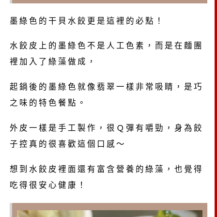
墨綠色的干貝水餃更是這裡的必點！
水餃皮上的墨綠色不是人工色素，而是在麵團
裡加入了綠藻做成，
起鍋後的墨綠色就像翡翠一樣非常吸睛，是巧
之味的特色餐點。
外皮一樣是手工製作，很Ｑ彈有嚼勁，身為餃
子控真的很喜歡這個口感～
想到水餃皮裡面還有富含營養的綠藻，也覺得
吃得很安心健康！