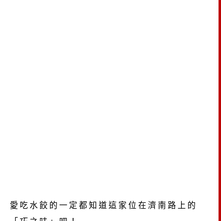
愛吃水餃的一定都知道這家位在濟南路上的