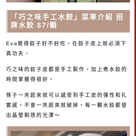
「巧之味手工水餃」菜單介紹 招
牌水餃 $7/顆
Eva覺得餃子好不好吃，在餃子皮上就必須下
真功夫，
巧之味的餃子皮都是手工製作，加上煮水餃的
時間掌握得很好，
筷子一夾起來就可以感受到手工皮的彈性和扎
實感，不會一夾起來就破掉，每一顆水餃都發
出晶瑩剔透的光澤～