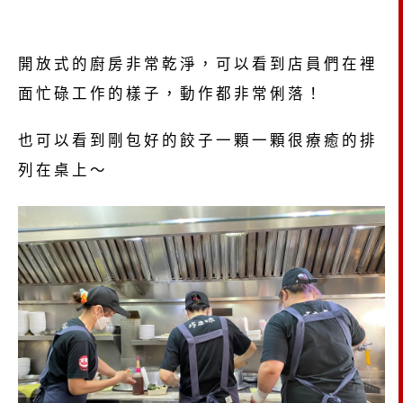
開放式的廚房非常乾淨，可以看到店員們在裡
面忙碌工作的樣子，動作都非常俐落！
也可以看到剛包好的餃子一顆一顆很療癒的排
列在桌上～