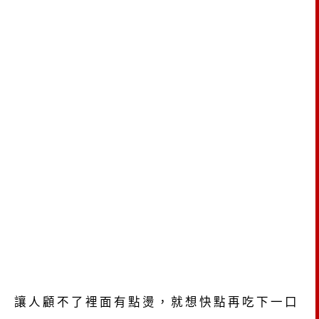
讓人顧不了裡面有點燙，就想快點再吃下一口