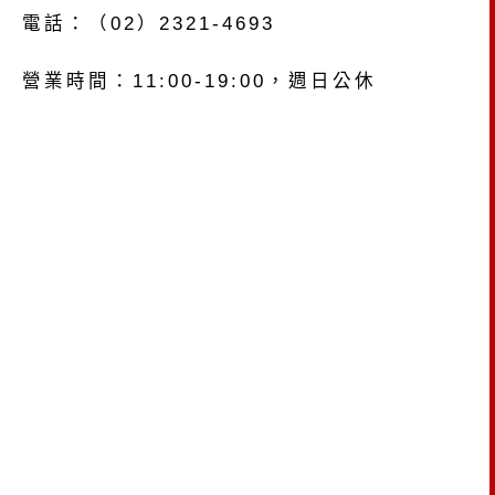
電話：（02）2321-4693
營業時間：11:00-19:00，週日公休