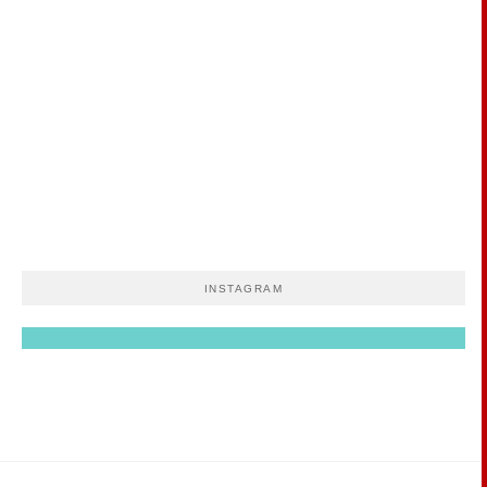
INSTAGRAM