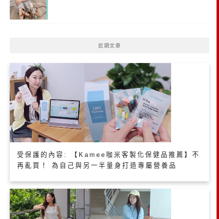
近期文章
受保護的內容: 【Kamee咖米客製化保健品推薦】不
再亂買！ 為自己與另一半量身打造專屬營養品