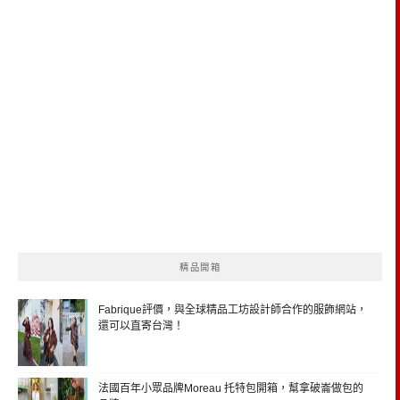
精品開箱
Fabrique評價，與全球精品工坊設計師合作的服飾網站，
還可以直寄台灣！
法國百年小眾品牌Moreau 托特包開箱，幫拿破崙做包的