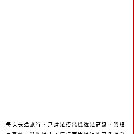
每次長途旅行，無論是搭飛機還是高鐵，我總