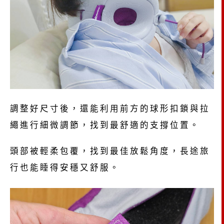
調整好尺寸後，還能利用前方的球形扣鎖與拉
繩進行細微調節，找到最舒適的支撐位置。
頭部被輕柔包覆，找到最佳放鬆角度，長途旅
行也能睡得安穩又舒服。