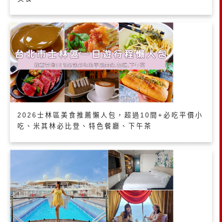
2026士林區美食推薦懶人包，超過10間+必吃平價小
吃、米其林必比登、特色餐廳、下午茶