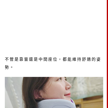
不管是靠窗還是中間座位，都能維持舒適的姿
勢。