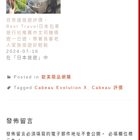
百世達旅遊評價，
Best Travel日本包車
旅行社推薦中文司機導
遊一日遊，帶著長輩老
人家族旅遊好輕鬆
2024-07-16
在「日本旅遊」中
Posted in
歐美精品網購
Tagged
Cabeau Evolution X
,
Cabeau 評價
發佈留言
發佈留言必須填寫的電子郵件地址不會公開。
必填欄位標