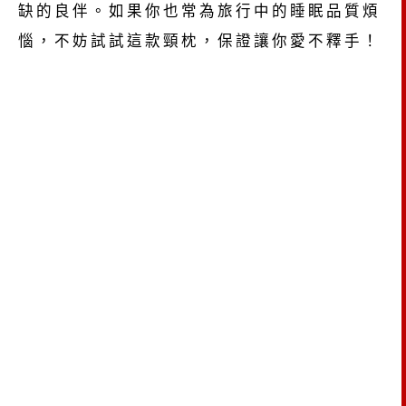
缺的良伴。如果你也常為旅行中的睡眠品質煩
惱，不妨試試這款頸枕，保證讓你愛不釋手！