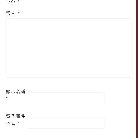
示為
*
留言
*
顯示名稱
*
電子郵件
地址
*