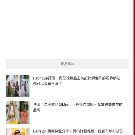
精品開箱
Fabrique評價，與全球精品工坊設計師合作的服飾網站，
還可以直寄台灣！
法國百年小眾品牌Moreau 托特包開箱，幫拿破崙做包的
品牌
Farfetch 購買經驗分享＋折扣好物推薦，找到可以打折的