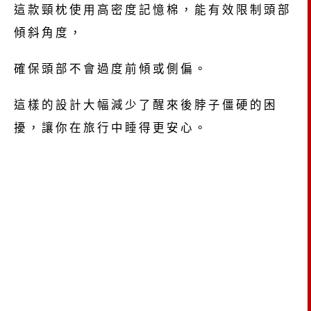
這款頸枕使用高密度記憶棉，能有效限制頭部
傾斜角度，
確保頭部不會過度前傾或側偏。
這樣的設計大幅減少了醒來後脖子僵硬的困
擾，讓你在旅行中睡得更安心。