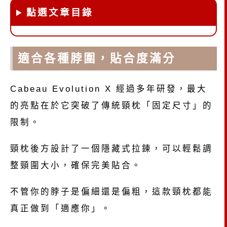
點選文章目錄
適合各種脖圍，貼合度滿分
Cabeau Evolution X 經過多年研發，最大
的亮點在於它突破了傳統頸枕「固定尺寸」的
限制。
頸枕後方設計了一個隱藏式拉鍊，可以輕鬆調
整頸圍大小，確保完美貼合。
不管你的脖子是偏細還是偏粗，這款頸枕都能
真正做到「適應你」。