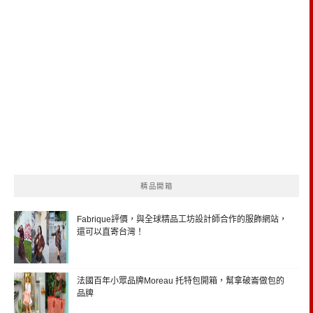
精品開箱
Fabrique評價，與全球精品工坊設計師合作的服飾網站，
還可以直寄台灣！
法國百年小眾品牌Moreau 托特包開箱，幫拿破崙做包的
品牌