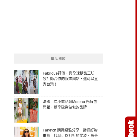
精品開箱
Fabrique評價，與全球精品工坊
設計師合作的服飾網站，還可以直
寄台灣！
法國百年小眾品牌Moreau 托特包
開箱，幫拿破崙做包的品牌
Farfetch 購買經驗分享＋折扣好物
推薦，找到可以打折的昆凌、孫芸