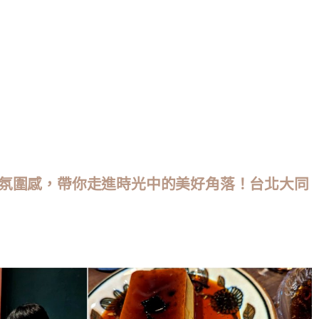
氛圍感，帶你走進時光中的美好角落！台北大同