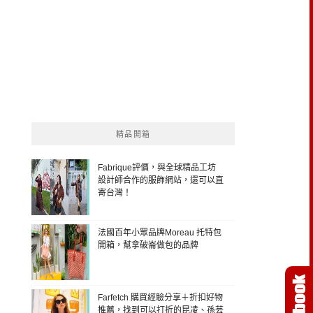
精品開箱
Fabrique評價，與全球精品工坊
設計師合作的服飾網站，還可以直
寄台灣！
法國百年小眾品牌Moreau 托特包
開箱，幫拿破崙做包的品牌
Farfetch 購買經驗分享＋折扣好物
推薦，找到可以打折的昆凌、孫芸