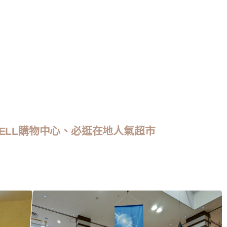
ELL購物中心、必逛在地人氣超市