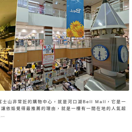
士山非常近的購物中心，就是河口湖Bell Mall，它是一
而讓依娃覺得最推薦的理由，就是一樓有一間在地的人氣超
合…