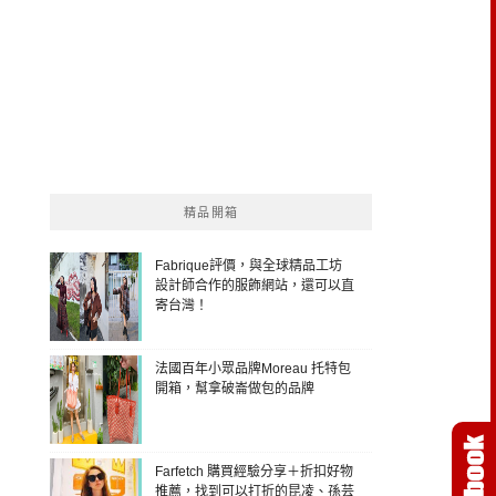
精品開箱
Fabrique評價，與全球精品工坊
設計師合作的服飾網站，還可以直
寄台灣！
法國百年小眾品牌Moreau 托特包
開箱，幫拿破崙做包的品牌
Farfetch 購買經驗分享＋折扣好物
推薦，找到可以打折的昆凌、孫芸