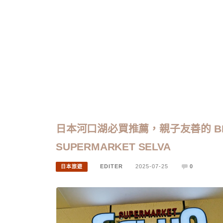
日本河口湖必買推薦，親子友善的 B
SUPERMARKET SELVA
EDITER
2025-07-25
0
日本旅遊