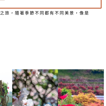
之旅，隨著季節不同都有不同美景，像是