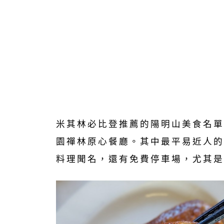
米其林必比登推薦的陽明山美食名單
園禪林原心餐廳。其中最平易近人的
料理聞名，還有免費停車場，尤其是