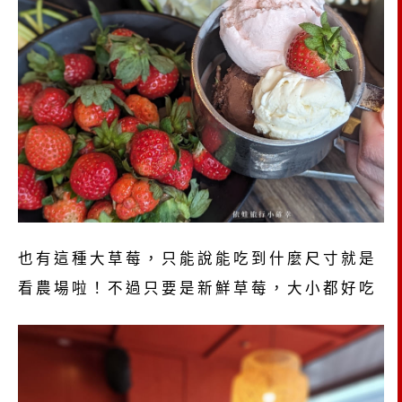
也有這種大草莓，只能說能吃到什麼尺寸就是
看農場啦！不過只要是新鮮草莓，大小都好吃