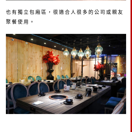
也有獨立包廂區，很適合人很多的公司或親友
聚餐使用。