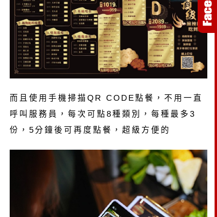
而且使用手機掃描QR CODE點餐，不用一直
呼叫服務員，每次可點8種類別，每種最多3
份，5分鐘後可再度點餐，超級方便的