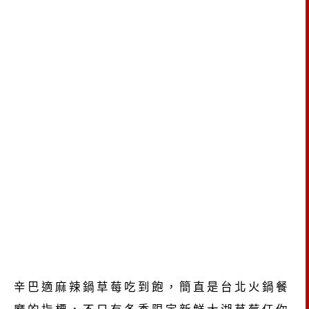
辛巴適麻辣鍋草莓吃到飽，簡直是台北火鍋餐