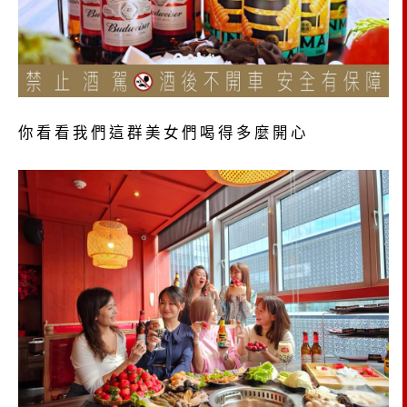
你看看我們這群美女們喝得多麼開心