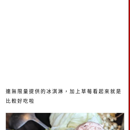
連無限量提供的冰淇淋，加上草莓看起來就是
比較好吃啦