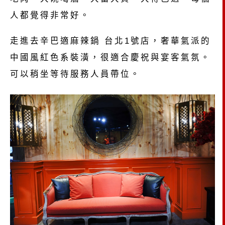
人都覺得非常好。
走進去辛巴適麻辣鍋 台北1號店，奢華氣派的
中國風紅色系裝潢，很適合慶祝與宴客氣氛。
可以稍坐等待服務人員帶位。