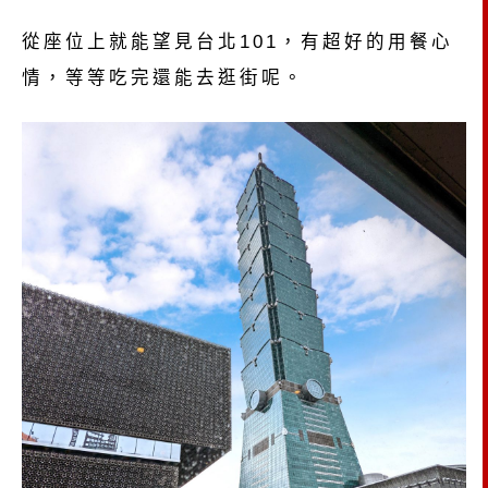
從座位上就能望見台北101，有超好的用餐心
情，等等吃完還能去逛街呢。