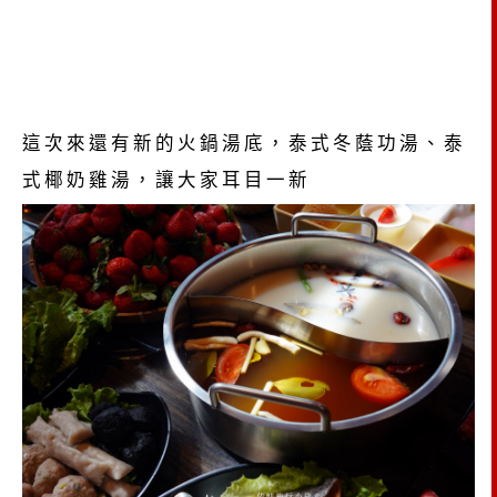
這次來還有新的火鍋湯底，泰式冬蔭功湯、泰
式椰奶雞湯，讓大家耳目一新