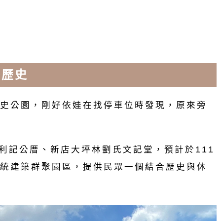
場歷史
史公園，剛好依娃在找停車位時發現，原來旁
氏利記公厝、新店大坪林劉氏文記堂，預計於111
統建築群聚園區，提供民眾一個結合歷史與休