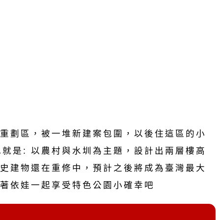
重劃區，被一堆新建案包圍，以後住這區的小
色就是: 以農村與水圳為主題，設計出兩層樓高
史建物還在重修中，預計之後將成為臺灣最大
著依娃一起享受特色公園小確幸吧