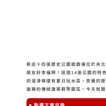
新店十四張歷史公園遊戲場位於央北
朋友好幸福啊！這個14張公園的特
的溜滑梯還有夏日玩水區，旁邊的歷
面積的傳統建築群聚園區。今天就跟
點選文章目錄