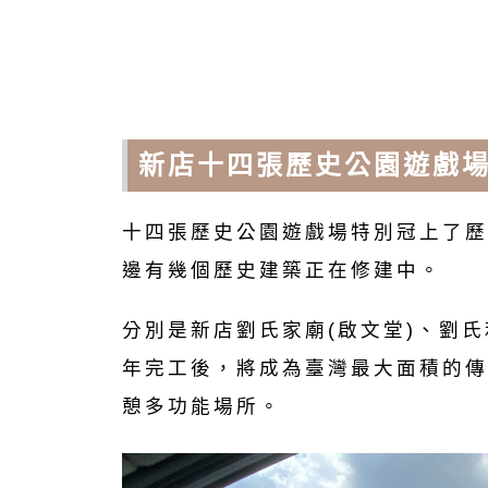
新店十四張歷史公園遊戲
十四張歷史公園遊戲場特別冠上了歷
邊有幾個歷史建築正在修建中。
分別是新店劉氏家廟(啟文堂)、劉
年完工後，將成為臺灣最大面積的傳
憩多功能場所。