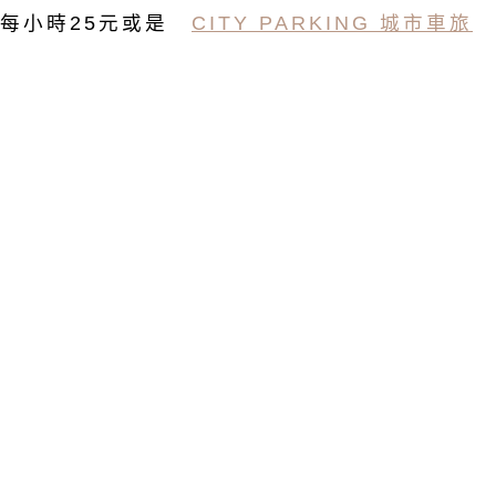
每小時25元或是
CITY PARKING 城市車旅