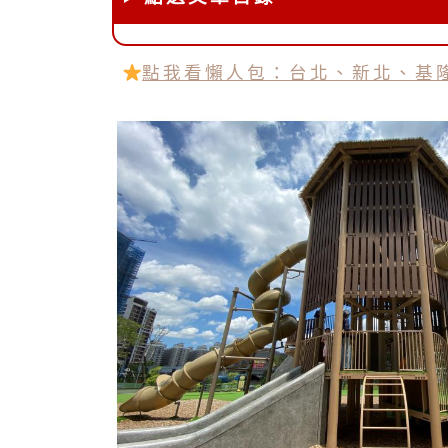
點我看懶人包：台北、新北、基