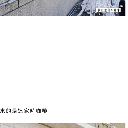
來的是這家時咖啡