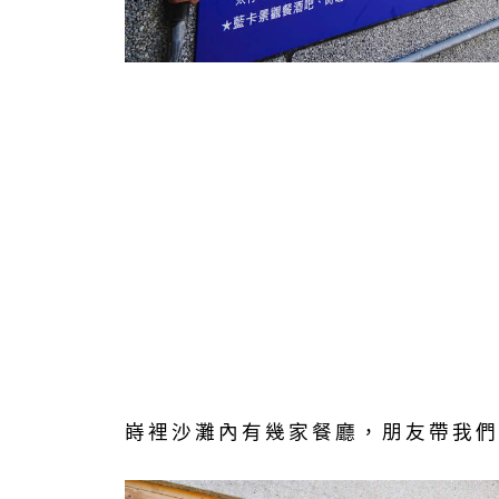
嵵裡沙灘內有幾家餐廳，朋友帶我們