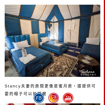
Stancy夫妻的房間更像是蜜月房，還提供可
愛的帽子可以拍照喔