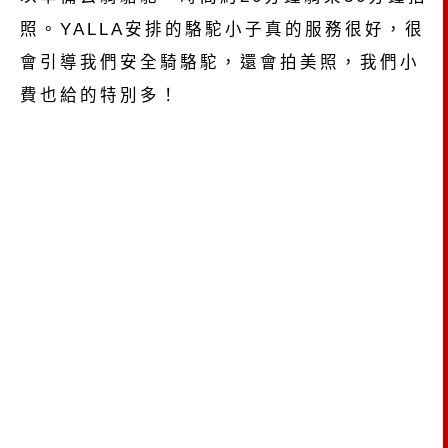
照。YALLA安排的駱駝小子真的服務很好，很
會引導我們安全騎駱駝，還會拍美照，我們小
費也給的特別多！