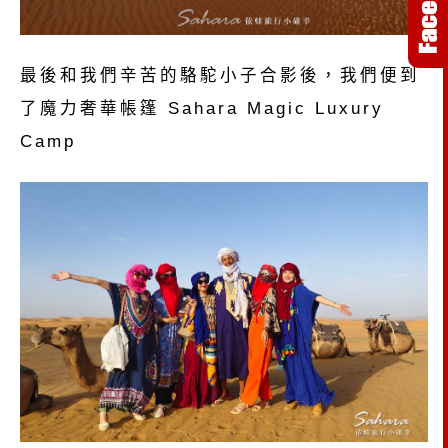
最後和我們辛苦的駱駝小子合影後，我們便到
了魔力奢華帳篷 Sahara Magic Luxury
Camp