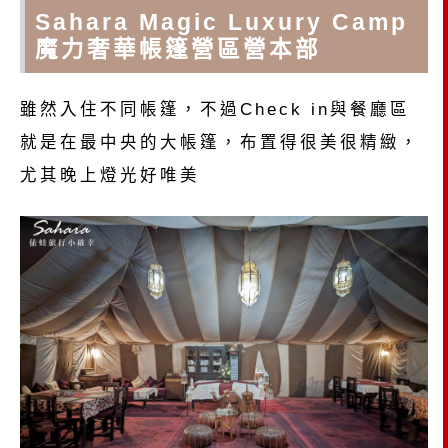
Sahara Magic Luxury Camp
魔力奢華帳篷營區營本部
雖然入住不同帳篷，不過Check in與餐廳區
就是在最中央的大帳篷，布置得很美很精緻，
尤其晚上燈光好唯美