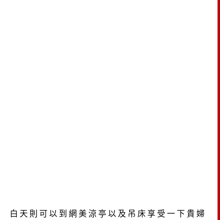
白天則可以到網美涼亭以及吊床享受一下貴婦