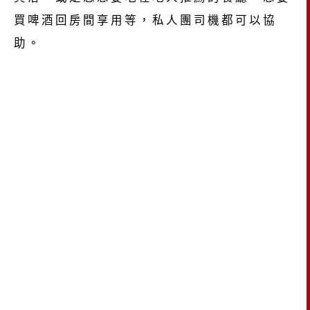
買啤酒回房間享用等，私人團司機都可以協
助。