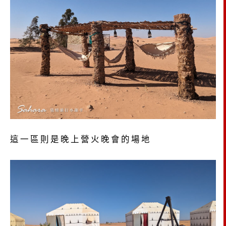
這一區則是晚上營火晚會的場地