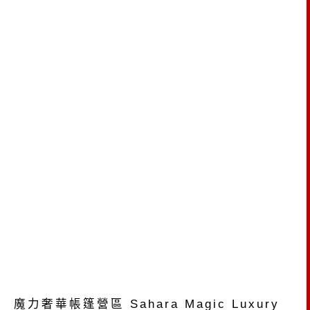
魔力奢華帳篷營區 Sahara Magic Luxury