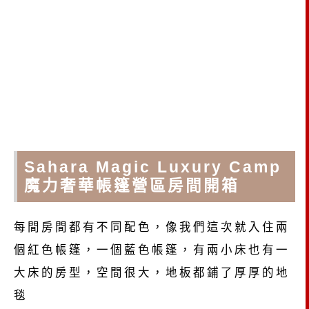
Sahara Magic Luxury Camp
魔力奢華帳篷營區房間開箱
每間房間都有不同配色，像我們這次就入住兩
個紅色帳篷，一個藍色帳篷，有兩小床也有一
大床的房型，空間很大，地板都鋪了厚厚的地
毯