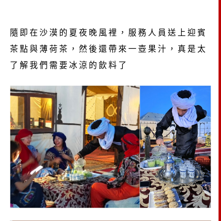
隨即在沙漠的夏夜晚風裡，服務人員送上迎賓
茶點與薄荷茶，然後還帶來一壺果汁，真是太
了解我們需要冰涼的飲料了