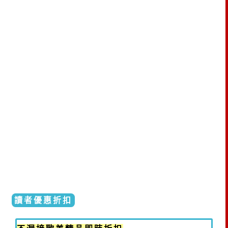
讀者優惠折扣