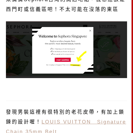
西門町或信義區吧！不太可能在沒落的東區
發現男裝這裡有很特別的老花皮帶，有加上鎖
鍊的設計喔！
LOUIS VUITTON Signature
Chain 35mm Belt