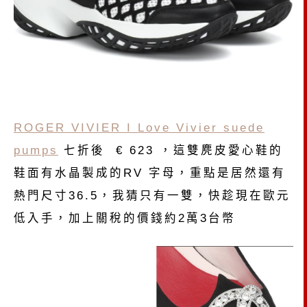
ROGER VIVIER I Love Vivier suede
pumps
七折後 € 623 ，這雙麂皮愛心鞋的
鞋面有水晶製成的RV 字母，重點是居然還有
熱門尺寸36.5，我猜只有一雙，快趁現在歐元
低入手，加上關稅的價錢約2萬3台幣