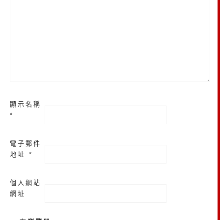
顯示名稱
*
電子郵件
地址
*
個人網站
網址