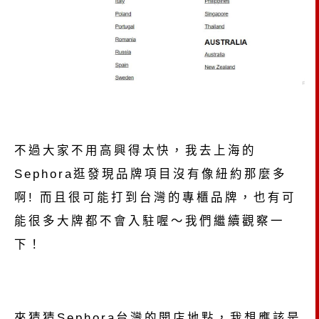
不過大家不用高興得太快，我去上海的
Sephora逛發現品牌項目沒有像紐約那麼多
啊! 而且很可能打到台灣的專櫃品牌，也有可
能很多大牌都不會入駐喔～我們繼續觀察一
下！
來猜猜Sephora台灣的開店地點，我想應該是