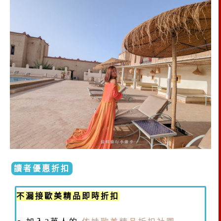
讀者優惠折扣
不漏接歐美精品即時折扣