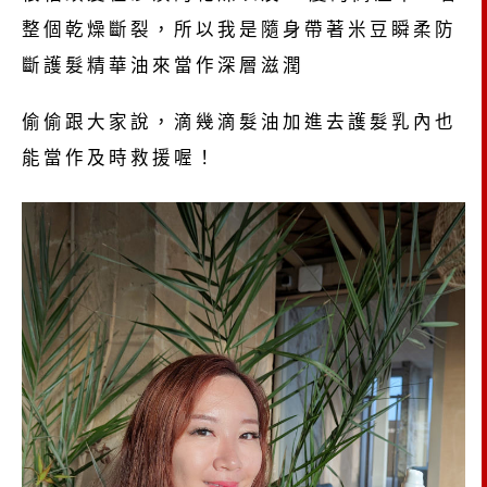
整個乾燥斷裂，所以我是隨身帶著米豆瞬柔防
斷護髮精華油來當作深層滋潤
偷偷跟大家說，滴幾滴髮油加進去護髮乳內也
能當作及時救援喔！