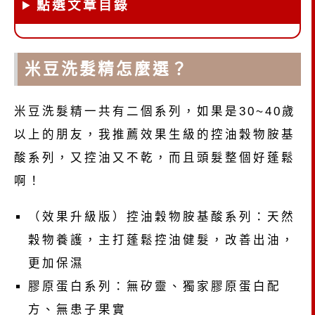
點選文章目錄
米豆洗髮精怎麼選？
米豆洗髮精一共有二個系列，如果是30~40歲
以上的朋友，我推薦效果生級的控油穀物胺基
酸系列，又控油又不乾，而且頭髮整個好蓬鬆
啊！
（效果升級版）控油穀物胺基酸系列：天然
穀物養護，主打蓬鬆控油健髮，改善出油，
更加保濕
膠原蛋白系列：無矽靈、獨家膠原蛋白配
方、無患子果實