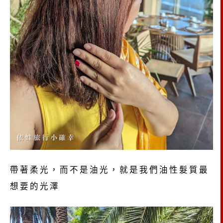
帶著柔光，而不是油光，就是我們油性髮質最
想要的光澤