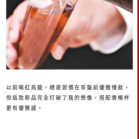
以前喝紅烏龍，總是習慣在茶盤前優雅慢飲，
但這款新品完全打破了我的想像，搭配香檳杯
更有優雅感。