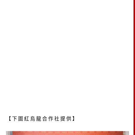
【下圖紅烏龍合作社提供】