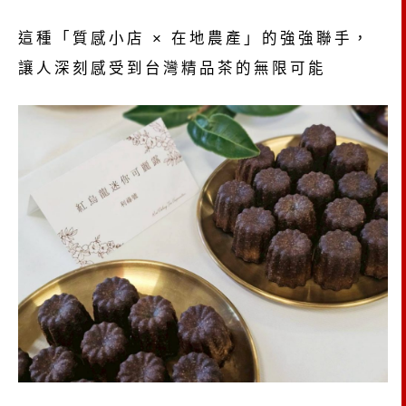
這種「質感小店 × 在地農產」的強強聯手，
讓人深刻感受到台灣精品茶的無限可能