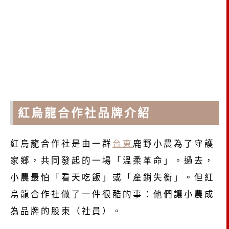
紅烏龍合作社品牌介紹
紅烏龍合作社是由一群
台東
鹿野小農為了守護
家鄉，共同發起的一場「溫柔革命」。過去，
小農最怕「看天吃飯」或「產銷失衡」。但紅
烏龍合作社做了一件很酷的事：他們讓小農成
為品牌的股東（社員）。