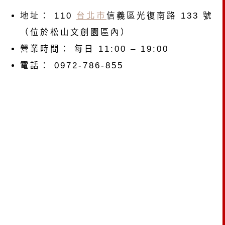
地址： 110
台北市
信義區光復南路 133 號
（位於松山文創園區內）
營業時間： 每日 11:00 – 19:00
電話： 0972-786-855