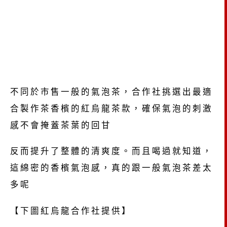
不同於市售一般的氣泡茶，合作社挑選出最適
合製作茶香檳的紅烏龍茶款，確保氣泡的刺激
感不會掩蓋茶葉的回甘
反而提升了整體的清爽度。而且喝過就知道，
這綿密的香檳氣泡感，真的跟一般氣泡茶差太
多呢
【下圖紅烏龍合作社提供】