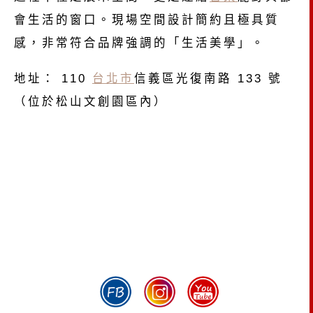
會生活的窗口。現場空間設計簡約且極具質
感，非常符合品牌強調的「生活美學」。
地址： 110
台北市
信義區光復南路 133 號
（位於松山文創園區內）