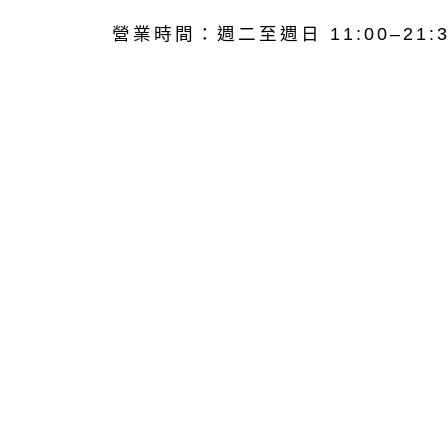
營業時間：週二至週日 11:00–21