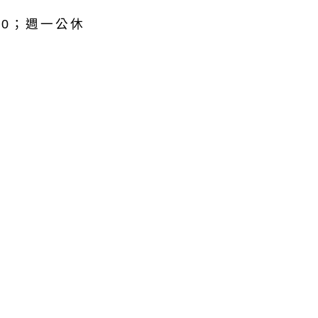
:30；週一公休