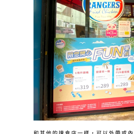
和其他的速食店一樣，可以外帶或內