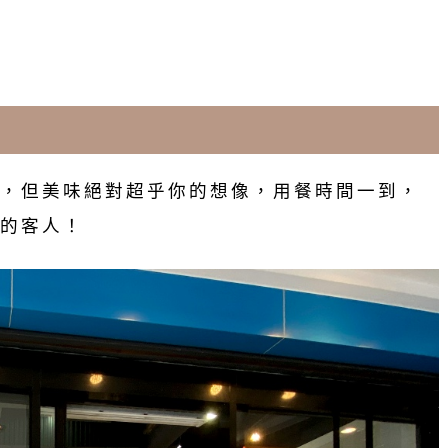
，但美味絕對超乎你的想像，用餐時間一到，
的客人！