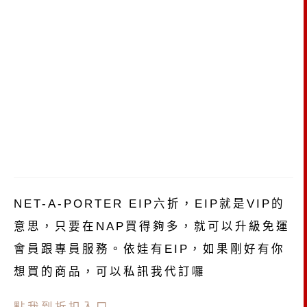
NET-A-PORTER EIP六折，EIP就是VIP的
意思，只要在NAP買得夠多，就可以升級免運
會員跟專員服務。依娃有EIP，如果剛好有你
想買的商品，可以私訊我代訂囉