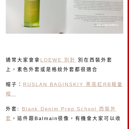
通常大家會拿
LOEWE 別針
別在西裝外套
上，素色外套或是格紋外套都很適合
帽子：
RUSLAN BAGINSKIY 黑底紅RB報童
帽
外套:
Blank Denim Prep School 西裝外
套
，這件跟Balmain很像，有機會大家可以收