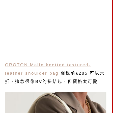
OROTON Malin knotted textured-
leather shoulder bag
關稅前€285 可以六
折，這款很像BV的扭結包，但價格太可愛