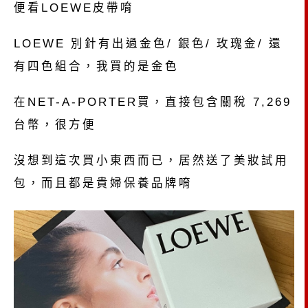
便看LOEWE皮帶唷
LOEWE 別針有出過金色/ 銀色/ 玫瑰金/ 還
有四色組合，我買的是金色
在NET-A-PORTER買，直接包含關稅 7,269
台幣，很方便
沒想到這次買小東西而已，居然送了美妝試用
包，而且都是貴婦保養品牌唷