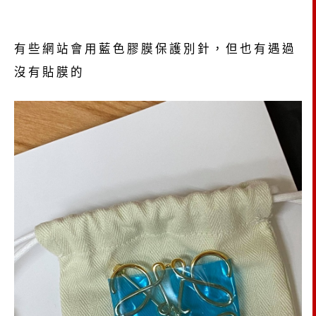
有些網站會用藍色膠膜保護別針，但也有遇過
沒有貼膜的