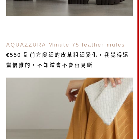
AQUAZZURA Minute 75 leather mules
€550 到前方變細的皮革粗細變化，我覺得還
蠻優雅的，不知道會不會容易斷