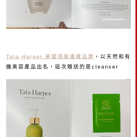
Tata Harper 美國頂級護膚品牌
，以天然和有
機美容產品出名，這次贈送的是cleanser