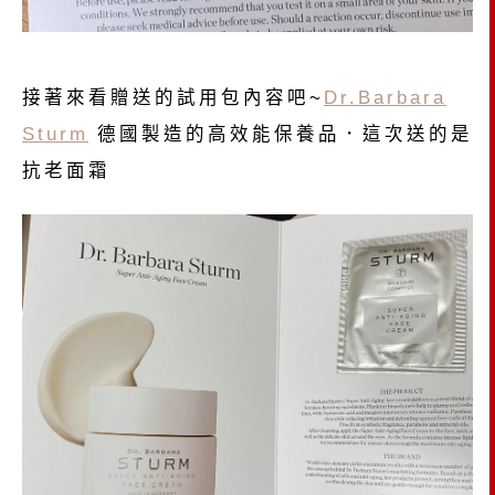
接著來看贈送的試用包內容吧~
Dr.Barbara
Sturm
德國製造的高效能保養品．這次送的是
抗老面霜