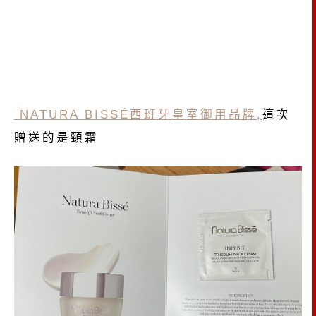
NATURA BISSÉ西班牙皇室御用品牌,
這次
贈送的是頸霜