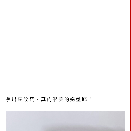
拿出來欣賞，真的很美的造型耶！