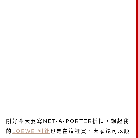
剛好今天要寫NET-A-PORTER折扣，想起我
的
LOEWE 別針
也是在這裡買，大家還可以順