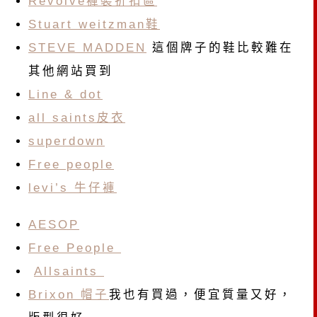
Revolve褲裝折扣區
Stuart weitzman鞋
STEVE MADDEN
這個牌子的鞋比較難在
其他網站買到
Line & dot
all saints皮衣
superdown
Free people
levi’s 牛仔褲
AESOP
Free People
Allsaints
Brixon 帽子
我也有買過，便宜質量又好，