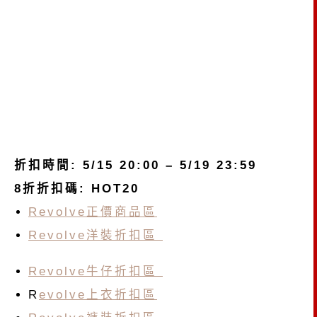
折扣時間: 5/15 20:00 – 5/19 23:59
8折折扣碼: HOT20
Revolve正價商品區
Revolve洋裝折扣區
Revolve牛仔折扣區
R
evolve上衣折扣區