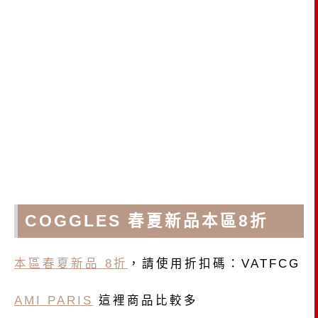
COGGLES 春夏新品本區8折
本區春夏新品 8折
，請使用折扣碼：VATFCG
AMI PARIS
這裡商品比較多