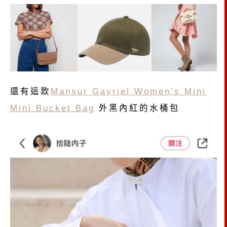
還有這款
Mansur Gavriel Women’s Mini
Mini Bucket Bag
外黑內紅的水桶包