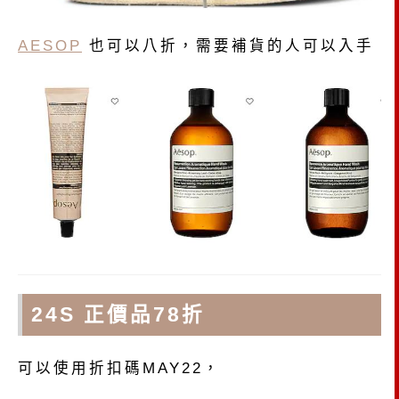
AESOP
也可以八折，需要補貨的人可以入手
24S 正價品78折
可以使用折扣碼MAY22，