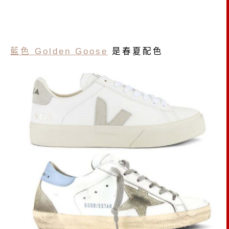
藍色 Golden Goose
是春夏配色