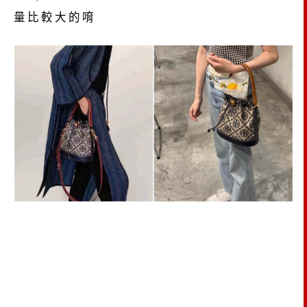
量比較大的唷