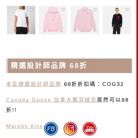
精選設計師品牌 68折
本區精選設計師品牌
68折折扣碼：COG32
Canada Goose 加拿大鵝羽絨衣
居然可以68
折!!
Maison Kitsuné