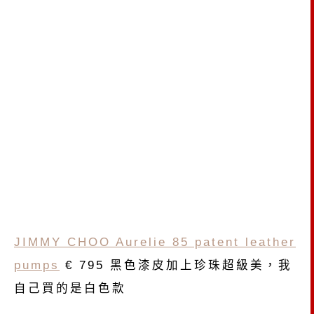
JIMMY CHOO Aurelie 85 patent leather
pumps
€ 795 黑色漆皮加上珍珠超級美，我
自己買的是白色款