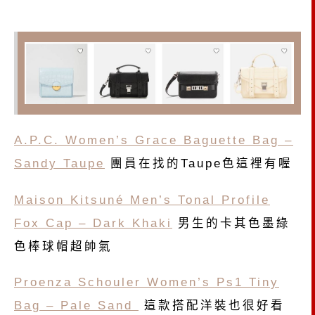
A.P.C. Women’s Grace Baguette Bag –
Sandy Taupe
團員在找的Taupe色這裡有喔
Maison Kitsuné Men’s Tonal Profile
Fox Cap – Dark Khaki
男生的卡其色墨綠
色棒球帽超帥氣
Proenza Schouler Women’s Ps1 Tiny
Bag – Pale Sand
這款搭配洋裝也很好看