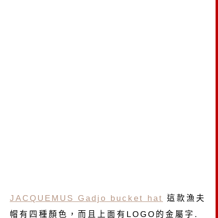
JACQUEMUS Gadjo bucket hat
這款漁夫
帽有四種顏色，而且上面有LOGO的金屬字.