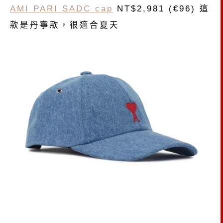
AMI PARI SADC cap
NT$2,981 (€96) 這
款是丹寧款，很適合夏天