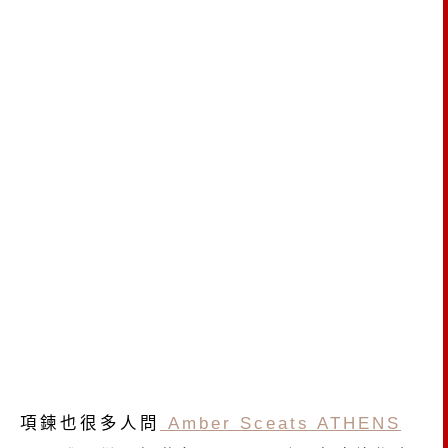
項鍊也很多人問
Amber Sceats ATHENS