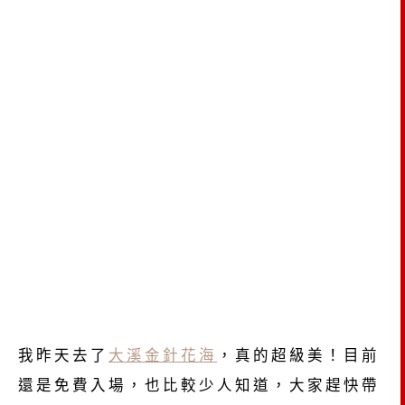
我昨天去了
大溪金針花海
，真的超級美！目前
還是免費入場，也比較少人知道，大家趕快帶