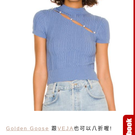
Golden Goose
跟
VEJA
也可以八折喔!