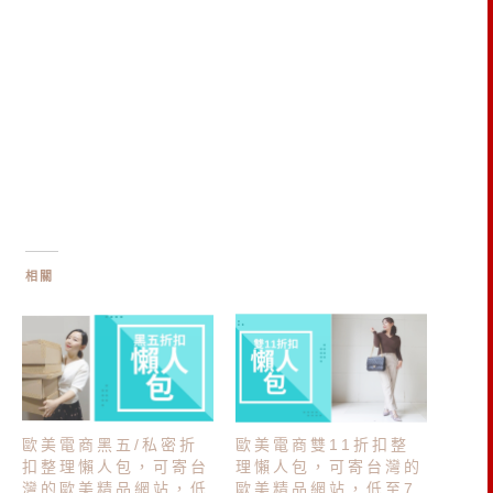
相關
歐美電商黑五/私密折
歐美電商雙11折扣整
扣整理懶人包，可寄台
理懶人包，可寄台灣的
灣的歐美精品網站，低
歐美精品網站，低至7