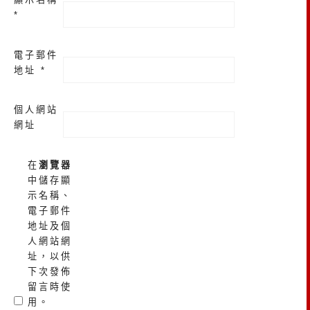
*
電子郵件
地址
*
個人網站
網址
在
瀏覽器
中儲存顯
示名稱、
電子郵件
地址及個
人網站網
址，以供
下次發佈
留言時使
用。