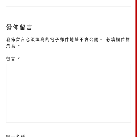
發佈留言
發佈留言必須填寫的電子郵件地址不會公開。
必填欄位標
示為
*
留言
*
顯示名稱