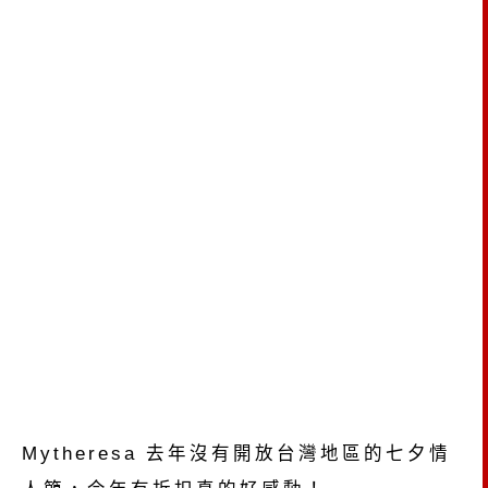
Mytheresa 去年沒有開放台灣地區的七夕情