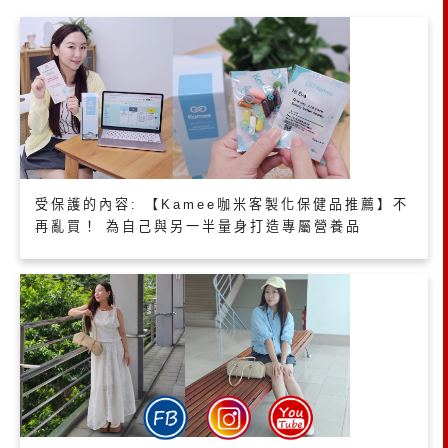
受保護的內容: 【Kamee咖米客製化保健品推薦】不
再亂買！ 為自己與另一半量身打造專屬營養品