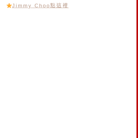
Jimmy Choo點這裡