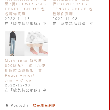
至7折LOEWE/ YSL /
折LOEWE/ YSL /
FENDI / CHLOE 包
FENDI / CHLOE 包
包等你買囉
包等你買囉
2022-11-18
2022-11-02
在「歐美精品網購」中
在「歐美精品網購」中
Mytheresa 新客滿
600歐九折! 還可以使
用限時免運折扣，買
Roger Vivier/
Jimmy Choo
2022-12-30
在「歐美精品網購」中
Posted in
歐美精品網購