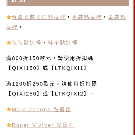
台灣女裝入口點這裡
，
男裝點這裡
，
童裝點
這裡
，
包包點這裡
，
鞋子點這裡
滿800折150歐元，請使用折扣碼
【QIXI150】或【LTKQIXI1】
滿1200折250歐元，請使用折扣碼
【QIXI250】或【LTKQIXI2】。
Marc Jacobs 點這裡
Roger Viviver 點這裡