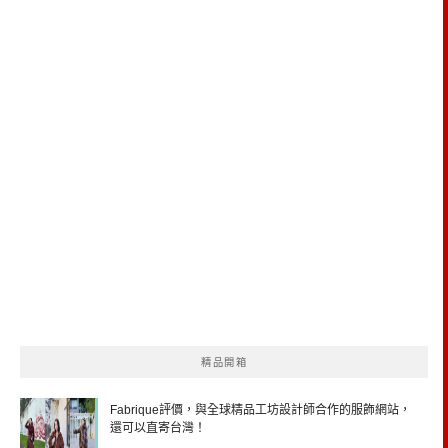
精品開箱
Fabrique評價，與全球精品工坊設計師合作的服飾網站，
還可以直寄台灣！