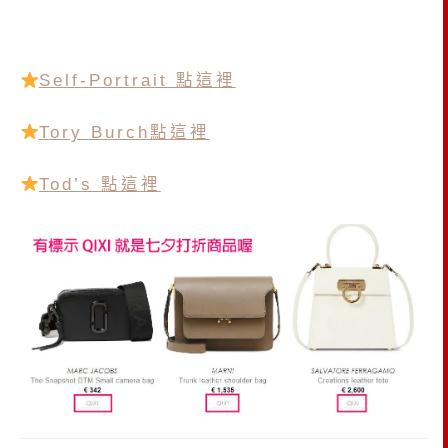
Self-Portrait 點這裡
Tory Burch點這裡
Tod’s 點這裡