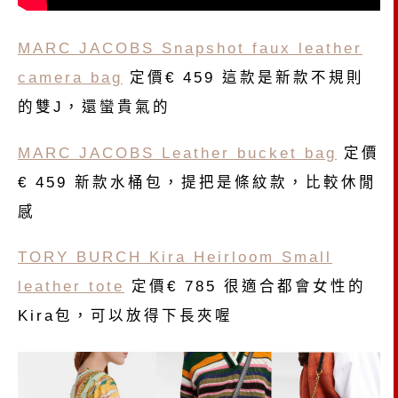
MARC JACOBS Snapshot faux leather
camera bag
定價€ 459 這款是新款不規則
的雙J，還蠻貴氣的
MARC JACOBS Leather bucket bag
定價
€ 459 新款水桶包，提把是條紋款，比較休閒
感
TORY BURCH Kira Heirloom Small
leather tote
定價€ 785 很適合都會女性的
Kira包，可以放得下長夾喔