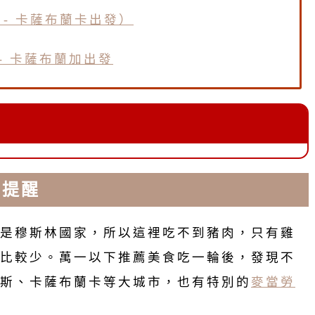
- 卡薩布蘭卡出發）
- 卡薩布蘭加出發
費提醒
是穆斯林國家，所以這裡吃不到豬肉，只有雞
比較少。萬一以下推薦美食吃一輪後，發現不
斯、卡薩布蘭卡等大城市，也有特別的
麥當勞