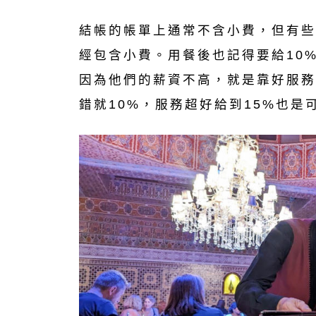
結帳的帳單上通常不含小費，但有些
經包含小費。用餐後也記得要給10
因為他們的薪資不高，就是靠好服務
錯就10%，服務超好給到15%也是