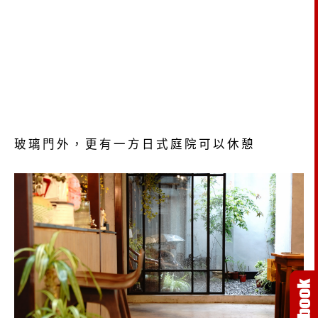
玻璃門外，更有一方日式庭院可以休憩