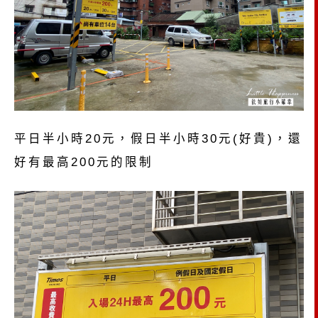
平日半小時20元，假日半小時30元(好貴)，還
好有最高200元的限制