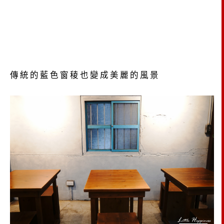
傳統的藍色窗稜也變成美麗的風景