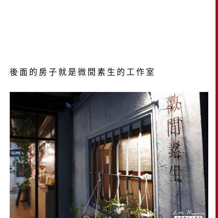
後面的房子就是微間素生的工作室