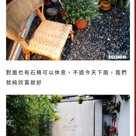
對面也有石椅可以休息，不過今天下雨，我們
就純欣賞就好