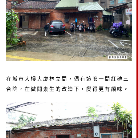
在城市大樓大廈林立間，偶有這麼一間紅磚三
合院，在微間素生的改造下，變得更有韻味。