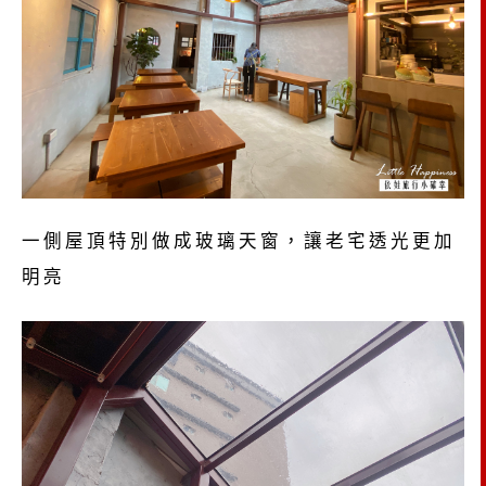
一側屋頂特別做成玻璃天窗，讓老宅透光更加
明亮