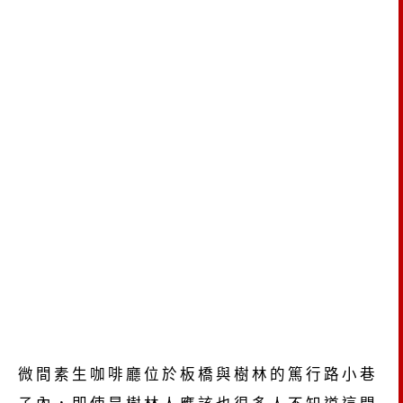
微間素生咖啡廳位於板橋與樹林的篤行路小巷