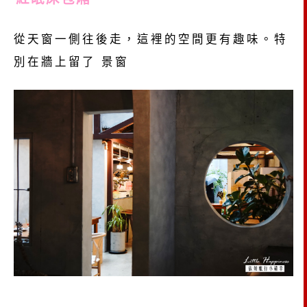
從天窗一側往後走，這裡的空間更有趣味。特
別在牆上留了 景窗