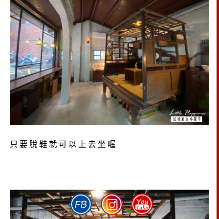
只要脫鞋就可以上去坐喔