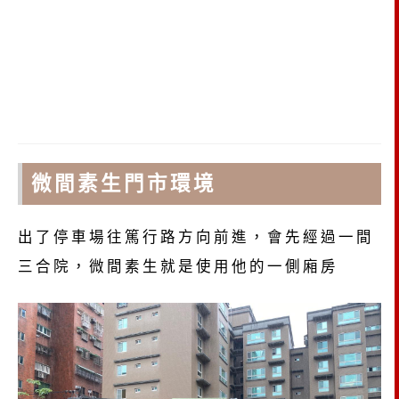
微間素生門市環境
出了停車場往篤行路方向前進，會先經過一間
三合院，微間素生就是使用他的一側廂房