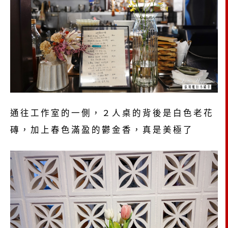
通往工作室的一側，２人桌的背後是白色老花
磚，加上春色滿盈的鬱金香，真是美極了