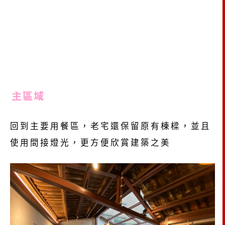
主區域
回到主要用餐區，老宅還保留原有棟樑，並且
使用間接燈光，更方便欣賞建築之美