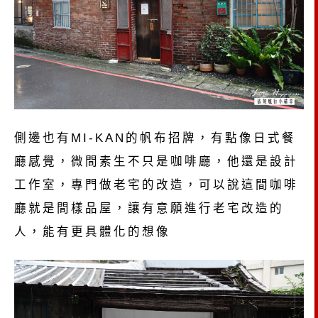
側邊也有MI-KAN的帆布招牌，有點像日式餐
廳感覺，微間素生不只是咖啡廳，他還是設計
工作室，專門做老宅的改造，可以說這間咖啡
廳就是間樣品屋，讓有意願進行老宅改造的
人，能有更具體化的想像