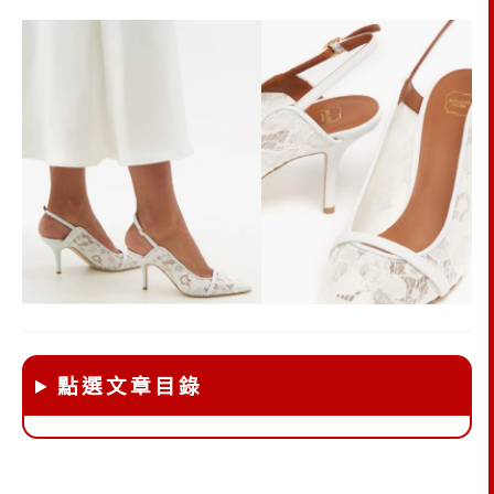
點選文章目錄