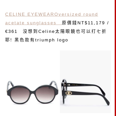
CELINE EYEWEAROversized round
acetate sunglasses
原價錢NT$11,179 /
€361 沒想到Celine太陽眼鏡也可以打七折
耶! 黑色款有triumph logo