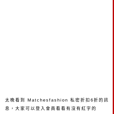
太晚看到 Matchesfashion 私密折扣6折的訊
息，大家可以登入會員看看有沒有紅字的