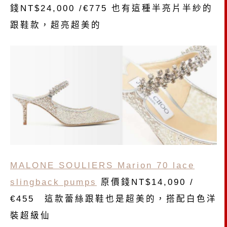
錢NT$24,000 /€775 也有這種半亮片半紗的
跟鞋款，超亮超美的
MALONE SOULIERS Marion 70 lace
slingback pumps
原價錢NT$14,090 /
€455 這款蕾絲跟鞋也是超美的，搭配白色洋
裝超級仙