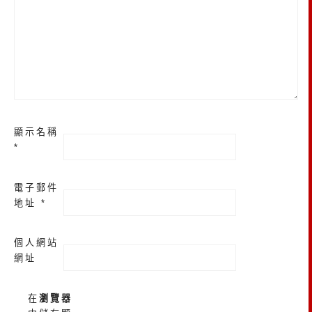
顯示名稱
*
電子郵件
地址
*
個人網站
網址
在
瀏覽器