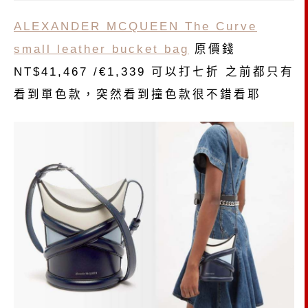
ALEXANDER MCQUEEN The Curve
small leather bucket bag
原價錢
NT$41,467 /€1,339 可以打七折 之前都只有
看到單色款，突然看到撞色款很不錯看耶