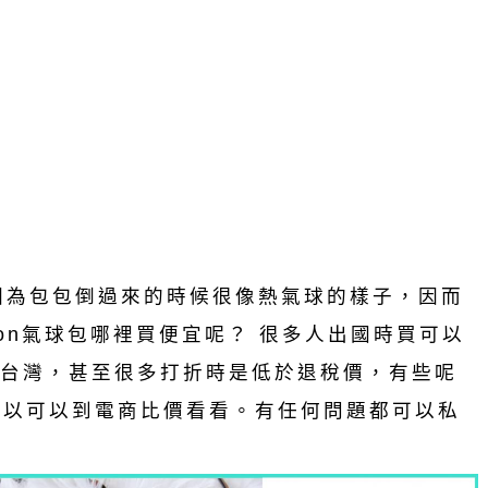
是因為包包倒過來的時候很像熱氣球的樣子，因而
loon氣球包哪裡買便宜呢？ 很多人出國時買可以
台灣，甚至很多打折時是低於退稅價，有些呢
所以可以到電商比價看看。有任何問題都可以私