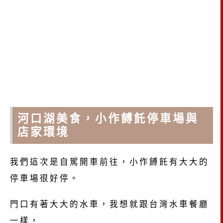
河口湖美食，小作餺飥停車場與
店家環境
我們這次是自駕開車前往，小作餺飥有大大的
停車場很好停。
門口有著大大的水車，我想就跟台灣水車餐廳
一樣，