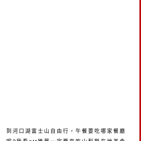
到河口湖富士山自由行，午餐要吃哪家餐廳