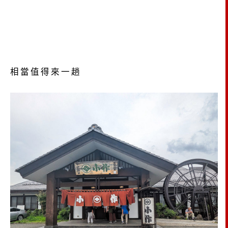
相當值得來一趟