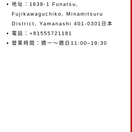
地址：1638-1 Funatsu,
Fujikawaguchiko, Minamitsuru
District, Yamanashi 401-0301日本
電話：+81555721181
營業時間：週一～週日11:00–19:30