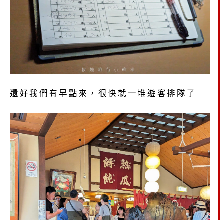
還好我們有早點來，很快就一堆遊客排隊了