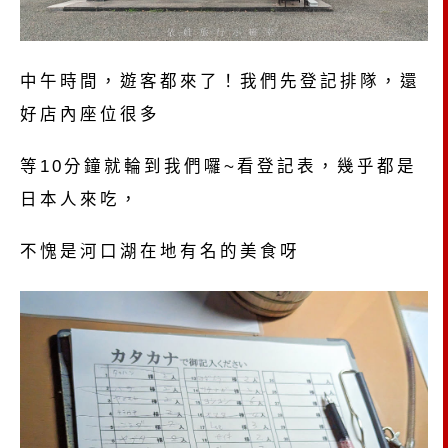
中午時間，遊客都來了！我們先登記排隊，還
好店內座位很多
等10分鐘就輪到我們囉~看登記表，幾乎都是
日本人來吃，
不愧是河口湖在地有名的美食呀