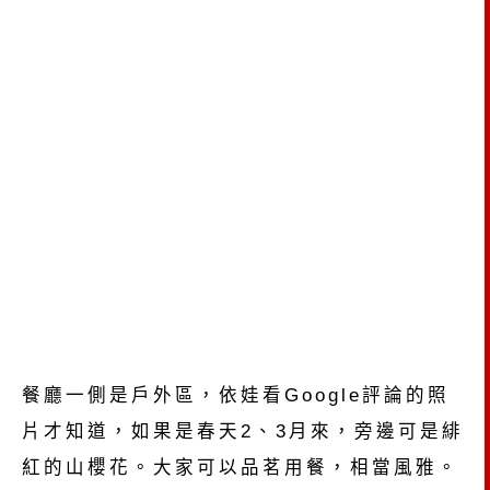
餐廳一側是戶外區，依娃看Google評論的照
片才知道，如果是春天2、3月來，旁邊可是緋
紅的山櫻花。大家可以品茗用餐，相當風雅。