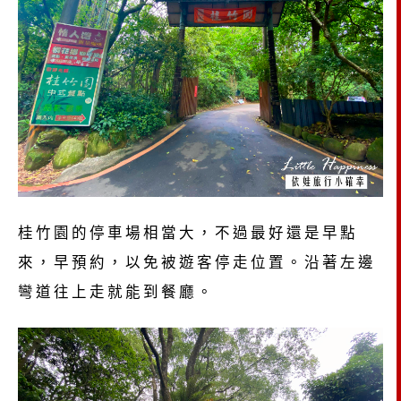
桂竹園的停車場相當大，不過最好還是早點
來，早預約，以免被遊客停走位置。沿著左邊
彎道往上走就能到餐廳。