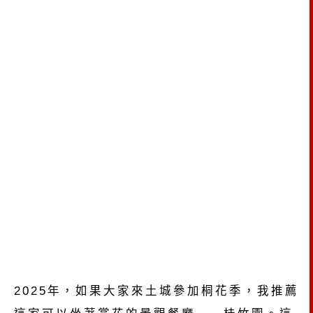
2025年，如果大家來土城參加桐花季，我推薦