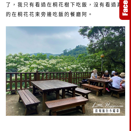
了，我只有看過在桐花樹下吃飯，沒有看過真
的在桐花花束旁邊吃飯的餐廳阿。