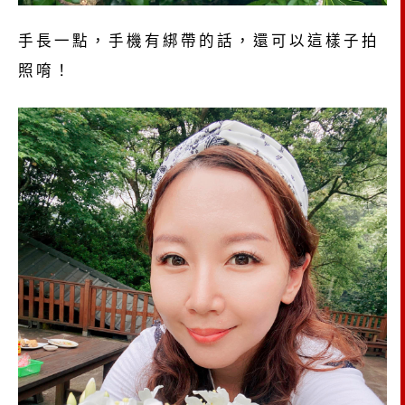
手長一點，手機有綁帶的話，還可以這樣子拍
照唷！