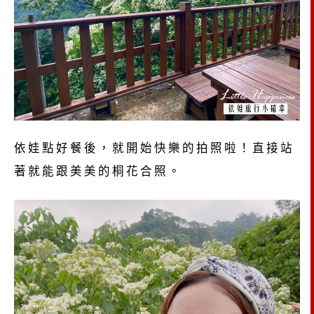
依娃點好餐後，就開始快樂的拍照啦！直接站
著就能跟美美的桐花合照。