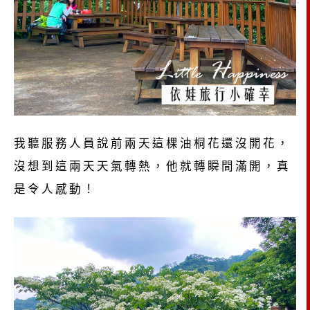
我聽服務人員說前兩天這棵油桐花還沒開花，
沒想到這兩天天氣轉熱，他就轉瞬間滿開，真
是令人感動！