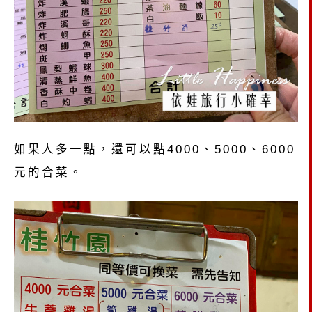
如果人多一點，還可以點4000、5000、6000
元的合菜。