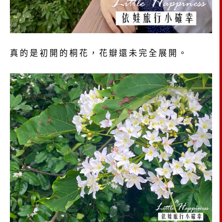
真的是初開的桐花，花瓣還未完全展開。