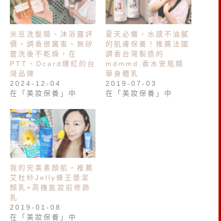
米豆洗髮精、沐浴露評
夏天必備，水感不油膩
價，調香很厲害、無矽
的肌膚保養！推薦法國
靈洗後不乾燥，在
調香台灣製造的
PTT、Dcard爆紅的台
mdmmd.香水安瓶精
灣品牌
華身體乳
2024-12-04
2019-07-03
在「美妝保養」中
在「美妝保養」中
我的完美素顏肌，推薦
艾杜紗Jelly蜂王漿潔
顏乳+高機能妝前修飾
乳
2019-01-08
在「美妝保養」中