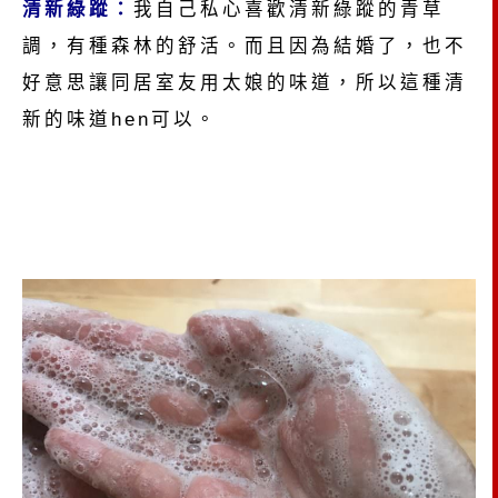
清新綠蹤：
我自己私心喜歡清新綠蹤的青草
調，有種森林的舒活。而且因為結婚了，也不
好意思讓同居室友用太娘的味道，所以這種清
新的味道hen可以。