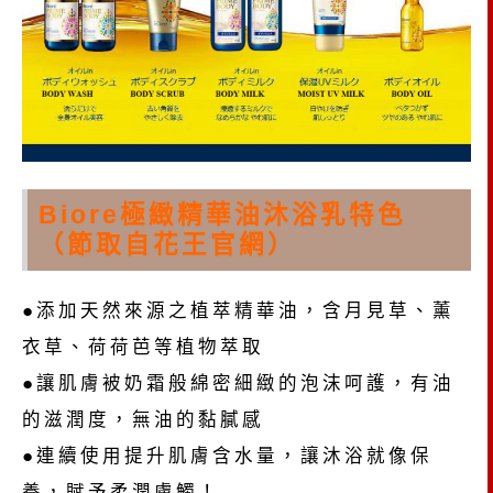
Biore極緻精華油沐浴乳特色
（節取自花王官網）
●添加天然來源之植萃精華油，含月見草、薰
衣草、荷荷芭等植物萃取
●讓肌膚被奶霜般綿密細緻的泡沫呵護，有油
的滋潤度，無油的黏膩感
●連續使用提升肌膚含水量，讓沐浴就像保
養，賦予柔潤膚觸！