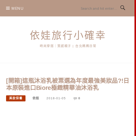
Skip
MENU
to
content
依娃旅行小確幸
時尚穿搭｜質感親子 | 台北媽媽日常
[開箱]這瓶沐浴乳被票選為年度最強美妝品?!日
本原裝進口Biore極緻精華油沐浴乳
美妝保養
依娃
2018-01-05
0