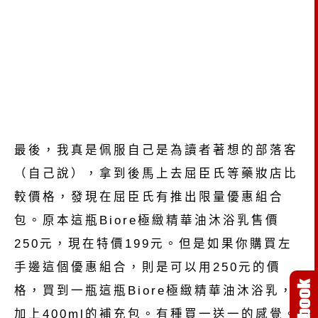
最後，我真是佩服自己是為讀者著想的部落客
（自己說），拿到後馬上去屈臣氏等藥妝店比
較價格，發現在屈臣氏有推出限量優惠組合
包。原本這瓶Biore極緻精華油沐浴乳售價
250元，現在特價199元。但是如果你購買左
手邊這個優惠組合，則是可以用250元的價
格，買到一瓶這瓶Biore極緻精華油沐浴乳，
加上400ml的補充包。有種買一送一的感覺。