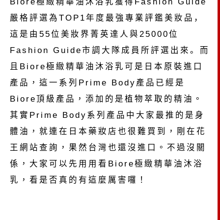
Biore極緻精華油沐浴乳獲得Fashion Guide
嚴格評選為
TOP1
年度最強專業評鑑美妝品，
這是由
55
位美妝界菁英達人與
25000
位
Fashion Guide
市調大隊成員所評選出來。
而
且Biore極緻精華油沐浴乳可是日本原裝進口
產品，這一系列Prime Body產品已經是
Biore頂級產品，添加的是植物萃取的精油。
其實Prime Body系列產品中大家最推的是身
體油，就連在日本藥妝店也很難買到，剛在花
王網站查詢，果然台灣也還沒進口。不過沒關
係，大家可以先用用看Biore極緻精華油沐浴
乳，看是否真的有這麼厲害囉！