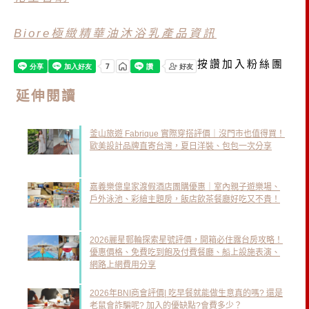
Biore極緻精華油沐浴乳產品資訊
按讚加入粉絲團
延伸閱讀
釜山旅遊 Fabrique 實際穿搭評價｜沒門市也值得買！
歐美設計品牌直寄台灣，夏日洋裝、包包一次分享
嘉義樂億皇家渡假酒店團購優惠｜室內親子遊樂場、
戶外泳池、彩繪主題房，飯店飲茶餐廳好吃又不貴！
2026麗星郵輪探索星號評價，開箱必住露台房攻略！
優惠價格、免費吃到飽及付費餐廳、船上設施表演、
網路上網費用分享
2026年BNI商會評價| 吃早餐就能做生意真的嗎? 還是
老鼠會詐騙呢? 加入的優缺點?會費多少？