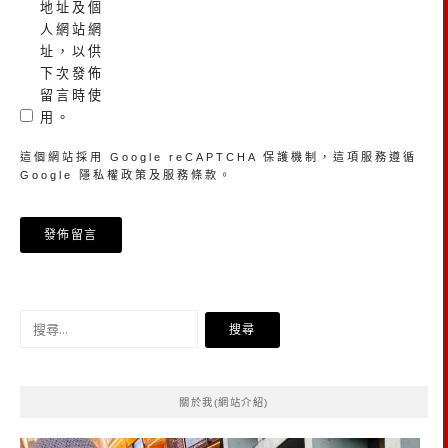
地址及個
人網站網
址，以供
下次發佈
留言時使
用。
這個網站採用 Google reCAPTCHA 保護機制，這項服務遵循
Google
隱私權政策
及
服務條款
。
搜
尋
關
鍵
關於我(網站介紹)
字: