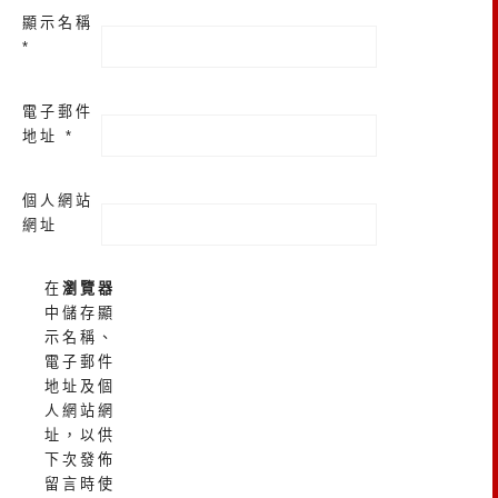
顯示名稱
*
電子郵件
地址
*
個人網站
網址
在
瀏覽器
中儲存顯
示名稱、
電子郵件
地址及個
人網站網
址，以供
下次發佈
留言時使