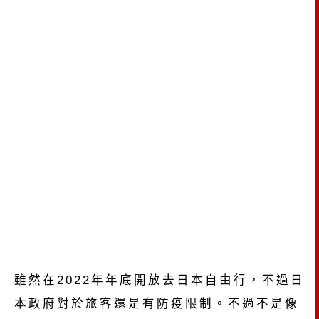
雖然在2022年年底開放去日本自由行，不過日
本政府對於旅客還是有防疫限制。不過不是像