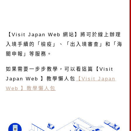
【Visit Japan Web 網站】將可於線上辦理
入境手續的「檢疫」、「出入境審查」和「海
關申報」等服務。
如果需要一步步教學，可以看這篇【Visit
Japan Web 】教學懶人包
【Visit Japan
Web 】教學懶人包