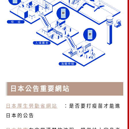
日本公告重要網站
日本厚生勞動省網站
：是否要打疫苗才能進
日本的公告