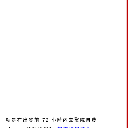
就是在出發前 72 小時內去醫院自費