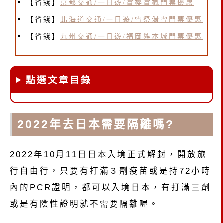
【省錢】
京都交通/一日遊/賞櫻賞楓門票優惠
【省錢】
北海道交通/一日遊/雪祭滑雪門票優惠
【省錢】
九州交通/一日遊/福岡熊本城門票優惠
點選文章目錄
2022年去日本需要隔離嗎?
2022年10月11日日本入境正式解封，開放旅
行自由行，只要有打滿３劑疫苗或是持72小時
內的PCR證明，都可以入境日本，有打滿三劑
或是有陰性證明就不需要隔離喔。