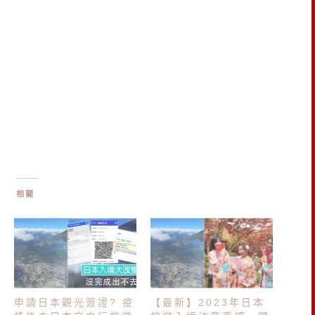
相關
申請日本觀光簽證? 疫
【最新】2023年日本