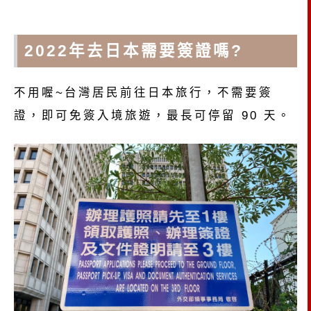
2022年去日本需要簽證嗎?
不用喔~台灣居民前往日本旅行，不需要簽
證，即可免簽入境旅遊，最長可停留 90 天。