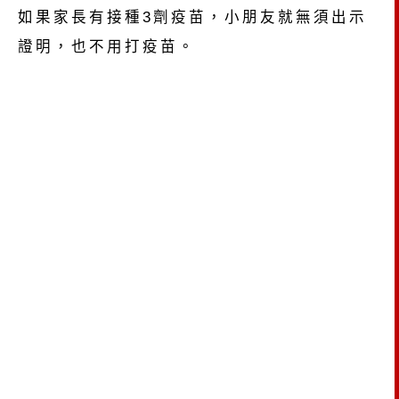
如果家長有接種3劑疫苗，小朋友就無須出示
證明，也不用打疫苗。