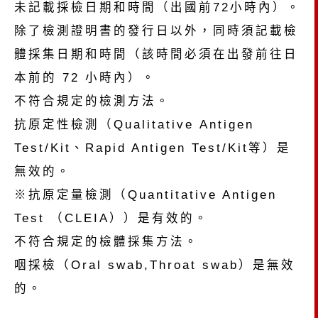
未記載採檢日期和時間（出國前72小時內）。
除了檢測證明書的發行日以外，同時須記載檢
體採集日期和時間（該時間必須在出發前往日
本前的 72 小時內）。
不符合規定的檢測方法。
抗原定性檢測（Qualitative Antigen
Test/Kit、Rapid Antigen Test/Kit等）是
無效的。
※抗原定量檢測（Quantitative Antigen
Test （CLEIA））是有效的。
不符合規定的檢體採集方法。
咽採檢（Oral swab,Throat swab）是無效
的。