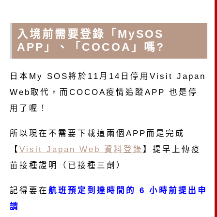
入境前需要登錄「MySOS
APP」、「COCOA」嗎?
日本My SOS將於11月14日停用Visit Japan
Web取代，而COCOA疫情追蹤APP 也是停
用了喔！
所以現在不需要下載這兩個APP而是完成
【
Visit Japan Web 資料登錄
】提早上傳疫
苗接種證明（已接種三劑）
記得要在
航班預定到達時間的 6 小時前提出申
請