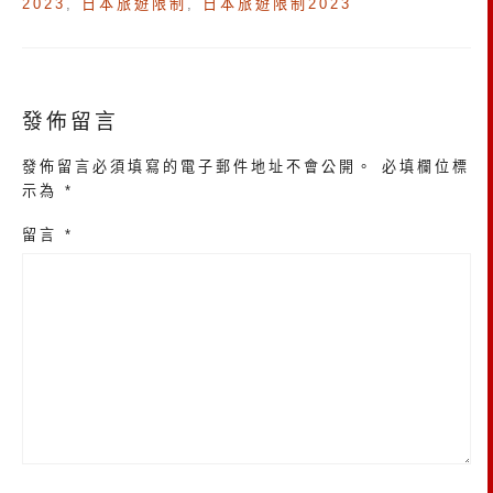
2023
,
日本旅遊限制
,
日本旅遊限制2023
發佈留言
發佈留言必須填寫的電子郵件地址不會公開。
必填欄位標
示為
*
留言
*