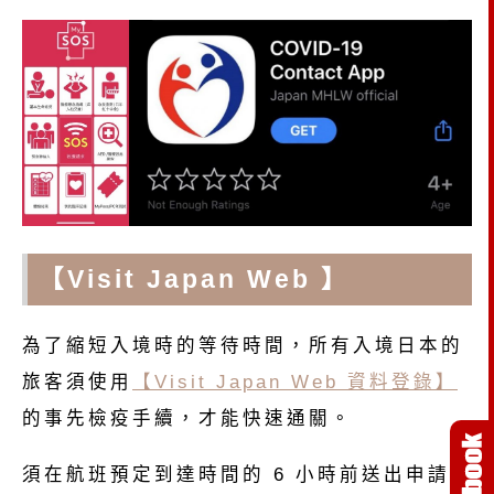
【Visit Japan Web 】
為了縮短入境時的等待時間，所有入境日本的
旅客須使用
【Visit Japan Web 資料登錄】
的事先檢疫手續，才能快速通關。
須在航班預定到達時間的 6 小時前送出申請，