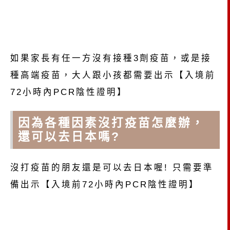
如果家長有任一方沒有接種3劑疫苗，或是接
種高端疫苗，大人跟小孩都需要出示【入境前
72小時內PCR陰性證明】
因為各種因素沒打疫苗怎麼辦，
還可以去日本嗎?
沒打疫苗的朋友還是可以去日本喔! 只需要準
備出示【入境前72小時內PCR陰性證明】