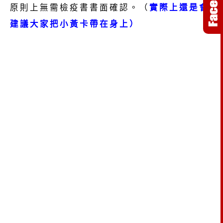
原則上無需檢疫書書面確認。（
實際上還是會
建議大家把小黃卡帶在身上）