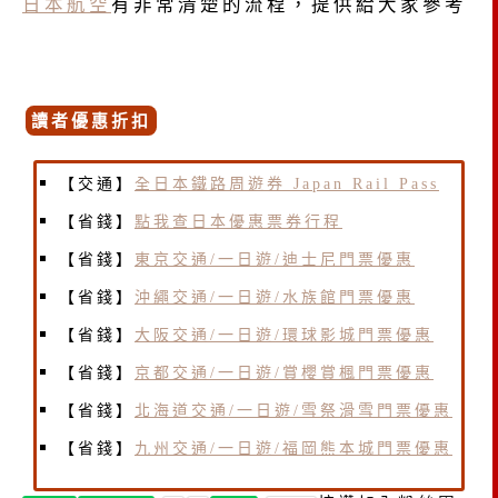
日本航空
有非常清楚的流程，提供給大家參考
讀者優惠折扣
【交通】
全日本鐵路周遊券 Japan Rail Pass
【省錢】
點我查日本優惠票券行程
【省錢】
東京交通/一日遊/迪士尼門票優惠
【省錢】
沖繩交通/一日遊/水族館門票優惠
【省錢】
大阪交通/一日遊/環球影城門票優惠
【省錢】
京都交通/一日遊/賞櫻賞楓門票優惠
【省錢】
北海道交通/一日遊/雪祭滑雪門票優惠
【省錢】
九州交通/一日遊/福岡熊本城門票優惠