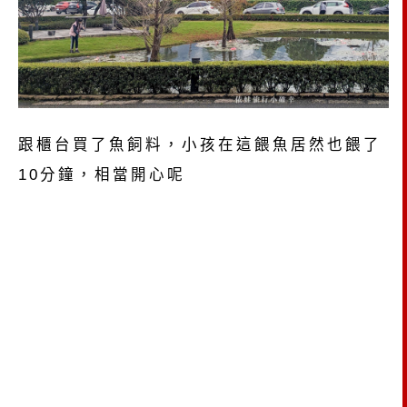
跟櫃台買了魚飼料，小孩在這餵魚居然也餵了
10分鐘，相當開心呢