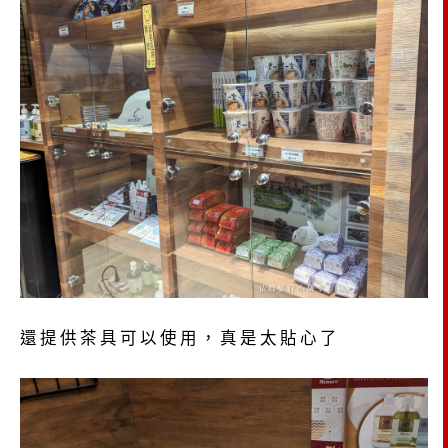
還提供茶具可以使用，真是太貼心了