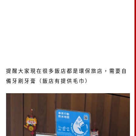
提醒大家現在很多飯店都是環保旅店，需要自
備牙刷牙膏（飯店有提供毛巾）