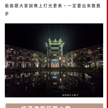
偷偷跟大家說晚上打光更美，一定要出來散散
步