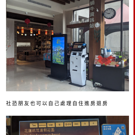
社恐朋友也可以自己處理自住進房退房