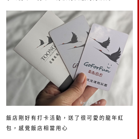
飯店剛好有打卡活動，送了很可愛的龍年紅
包，感覺飯店相當用心