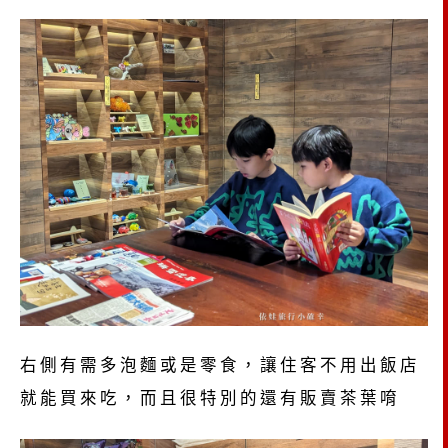
右側有需多泡麵或是零食，讓住客不用出飯店
就能買來吃，而且很特別的還有販賣茶葉唷