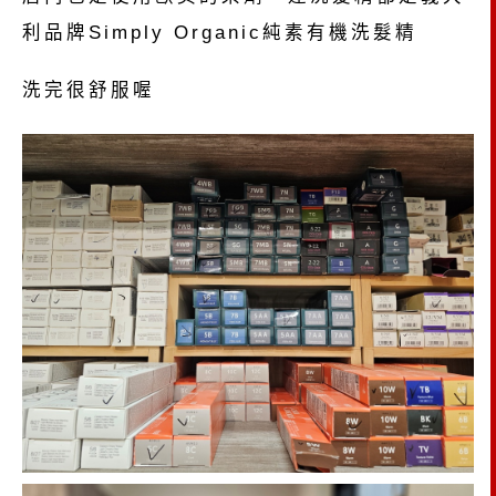
利品牌Simply Organic純素有機洗髮精
洗完很舒服喔