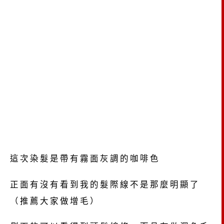
這次染髮是帶有霧面灰調的咖啡色
正面有沒有看到我的髮際線不是那麼明顯了
（推薦大家做增毛）