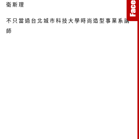
衛斯理
不只當過台北城市科技大學時尚造型事業系講
師