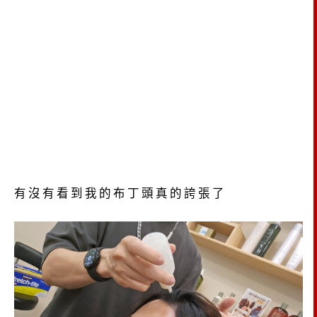
有沒有看到我的布丁頭真的誇張了