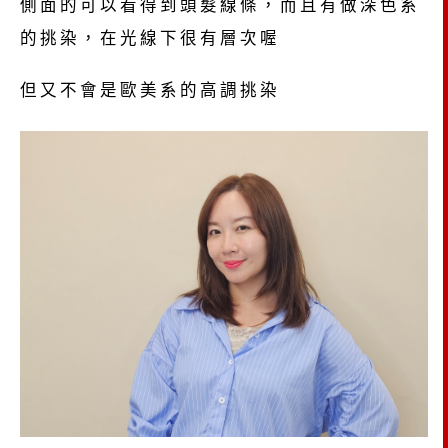
側面的可以看得到頭髮線條，而且有做深色系
的挑染，在光線下很有層次喔
但又不會是歐美系的高調挑染