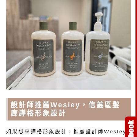
設計師推薦Wesley，信義區髮
廊譁格形象設計
如果想來譁格形象設計，推薦設計師Wesley