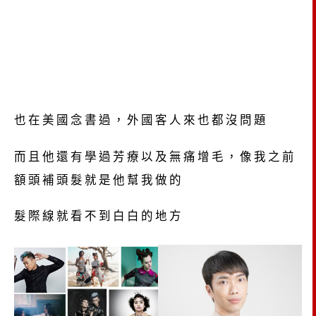
也在美國念書過，外國客人來也都沒問題
而且他還有學過芳療以及無痛增毛，像我之前
額頭補頭髮就是他幫我做的
髮際線就看不到白白的地方