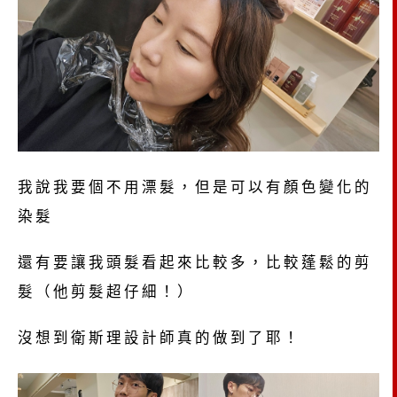
我說我要個不用漂髮，但是可以有顏色變化的
染髮
還有要讓我頭髮看起來比較多，比較蓬鬆的剪
髮（他剪髮超仔細！）
沒想到衛斯理設計師真的做到了耶！