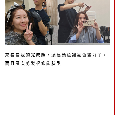
來看看我的完成照，頭髮顏色讓氣色變好了，
而且層次剪髮很修飾臉型