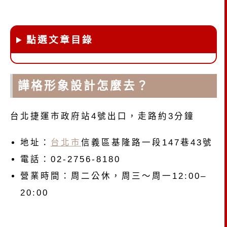
點選文章目錄
譁格形象設計怎麼去？
台北捷運市政府站4號出口，走路約3分鐘
地址：
台北市
信義區基隆路一段147巷43號
電話：02-2756-8180
營業時間：周二公休，周三～周一12:00–
20:00