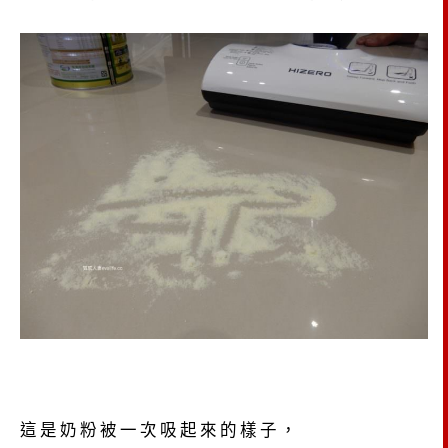
這是奶粉被一次吸起來的樣子，