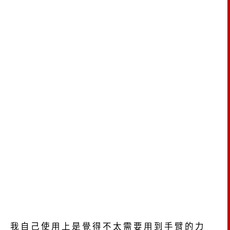
我自己使用上是覺得不太需要用到手臂的力