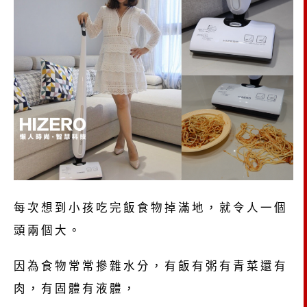
每次想到小孩吃完飯食物掉滿地，就令人一個
頭兩個大。
因為食物常常摻雜水分，有飯有粥有青菜還有
肉，有固體有液體，