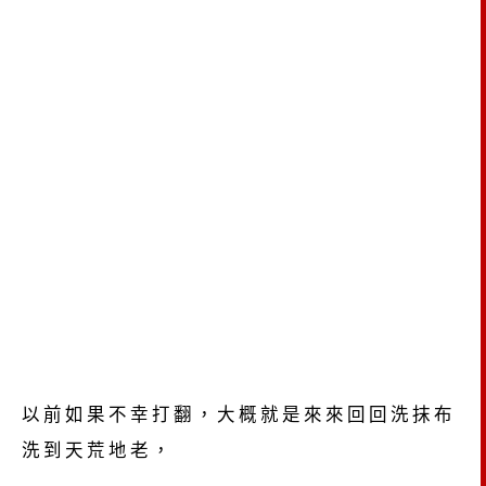
以前如果不幸打翻，大概就是來來回回洗抹布
洗到天荒地老，