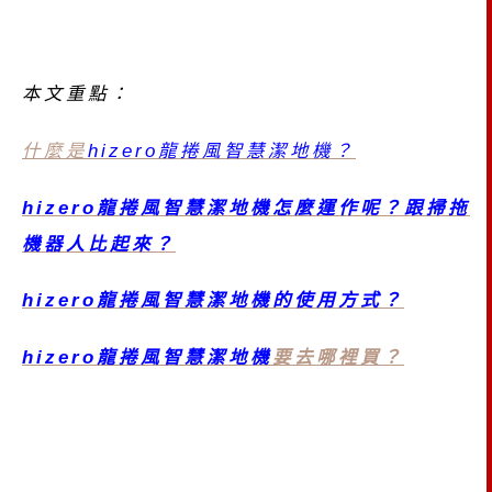
本文重點：
什麼是
hizero龍捲風智慧潔地機？
hizero龍捲風智慧潔地機怎麼運作呢？跟掃拖
機器人比起來？
hizero龍捲風智慧潔地機的使用方式？
hizero龍捲風智慧潔地機
要去哪裡買？