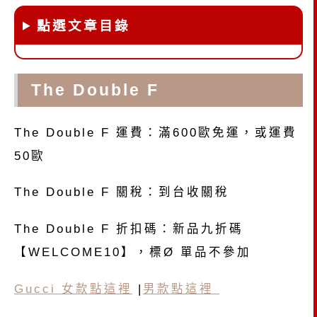
點選文章目錄
The Double F
The Double F 運費：滿600歐免運，或運費
50歐
The Double F 關稅：到台收關稅
The Double F 折扣碼：新品九折碼
【WELCOME10】，標Ø 單品不參加
Gucci 女款點這裡
|
男款點這裡