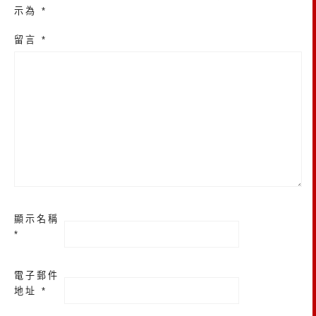
示為
*
留言
*
顯示名稱
*
電子郵件
地址
*