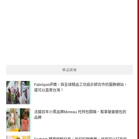
精品開箱
Fabrique評價，與全球精品工坊設計師合作的服飾網站，
還可以直寄台灣！
法國百年小眾品牌Moreau 托特包開箱，幫拿破崙做包的
品牌