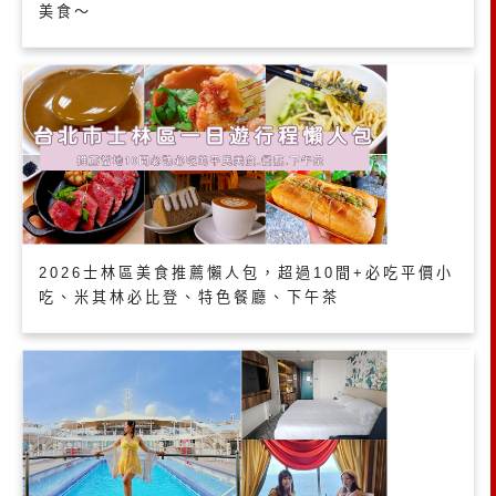
美食～
2026士林區美食推薦懶人包，超過10間+必吃平價小
吃、米其林必比登、特色餐廳、下午茶