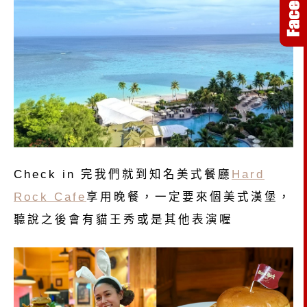
Check in 完我們就到知名美式餐廳
Hard
Rock Cafe
享用晚餐，一定要來個美式漢堡，
聽說之後會有貓王秀或是其他表演喔