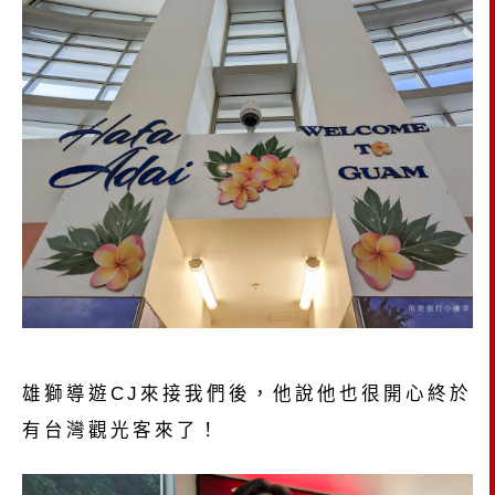
雄獅導遊CJ來接我們後，他說他也很開心終於
有台灣觀光客來了！