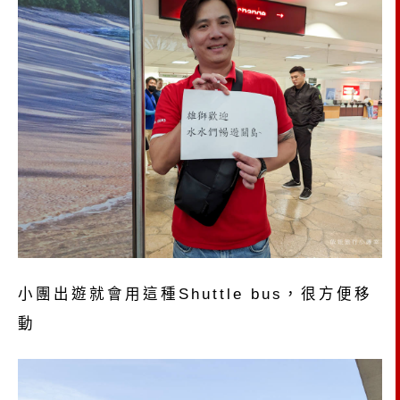
小團出遊就會用這種Shuttle bus，很方便移
動