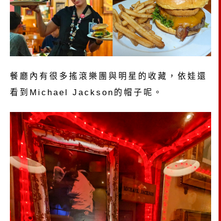
餐廳內有很多搖滾樂團與明星的收藏，依娃還
看到Michael Jackson的帽子呢。