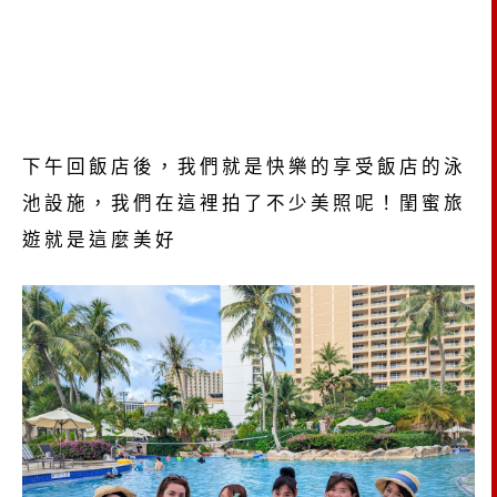
下午回飯店後，我們就是快樂的享受飯店的泳
池設施，我們在這裡拍了不少美照呢！閨蜜旅
遊就是這麼美好