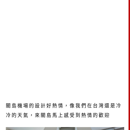
關島機場的設計好熱情，像我們在台灣還是冷
冷的天氣，來關島馬上感受到熱情的歡迎