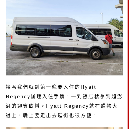
接著我們就到第一晚要入住的Hyatt
Regency辦理入住手續，一到飯店就拿到超澎
湃的迎賓飲料。Hyatt Regency就在購物大
道上，晚上要走出去逛街也很方便。