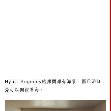
Hyatt Regency的房間都有海景，而且浴缸
旁可以開窗看海，