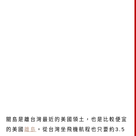
關島是離台灣最近的美國領土，也是比較便宜
的美國
離島
。從台灣坐飛機航程也只要約3.5