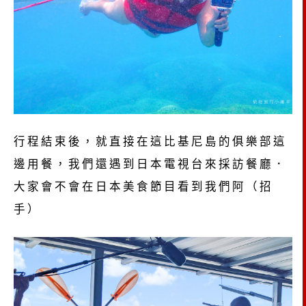
行程結束後，就直接在這比基尼島的俱樂部這
邊用餐，我們還遇到日本電視台來採訪餐廳．
大家會不會在日本美食節目看到我們阿（招
手）