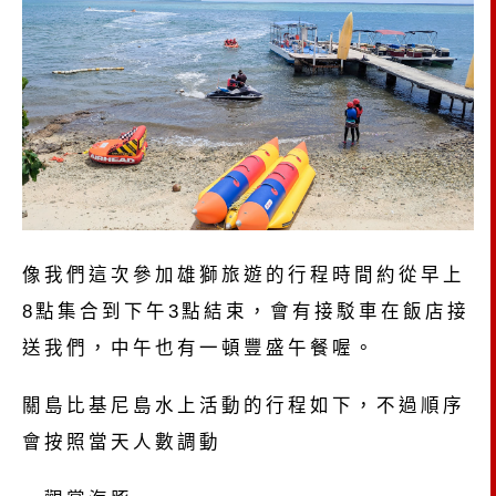
像我們這次參加雄獅旅遊的行程時間約從早上
8點集合到下午3點結束，會有接駁車在飯店接
送我們，中午也有一頓豐盛午餐喔。
關島比基尼島水上活動的行程如下，不過順序
會按照當天人數調動