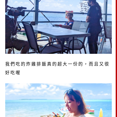
我們吃的炸雞排飯真的超大一份的，而且又很
好吃喔