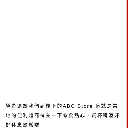
導遊還放我們到樓下的ABC Store 這就是當
地的便利超商補充一下零食點心，買杯啤酒好
好休息放鬆囉