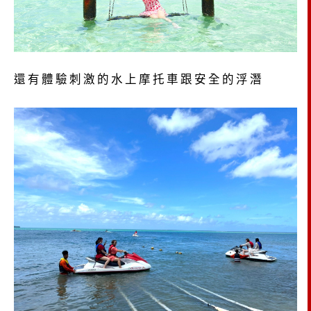
還有體驗刺激的水上摩托車跟安全的浮潛