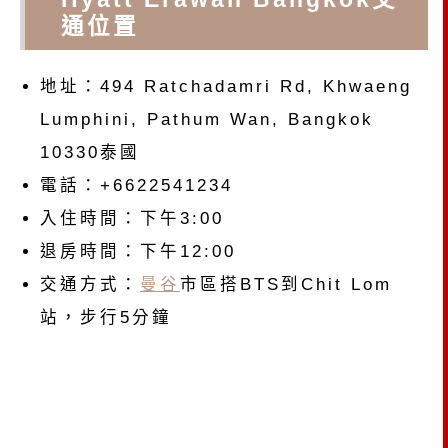
谷
通位置
地址：494 Ratchadamri Rd, Khwaeng
Lumphini, Pathum Wan, Bangkok
10330泰國
電話：+6622541234
入住時間：下午3:00
退房時間：下午12:00
交通方式：
曼谷
市區搭BTS到Chit Lom
站，步行5分鐘