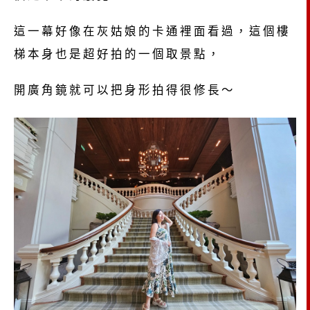
這一幕好像在灰姑娘的卡通裡面看過，這個樓
梯本身也是超好拍的一個取景點，
開廣角鏡就可以把身形拍得很修長～