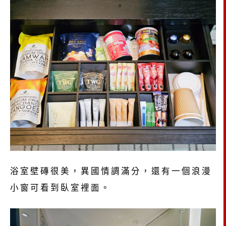
浴室壁磚很美，異國情調滿分，還有一個浪漫
小窗可看到臥室裡面。