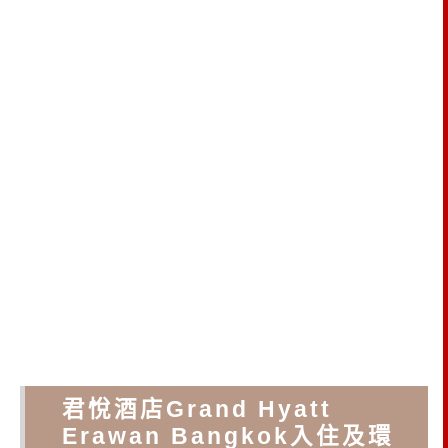
君悅酒店Grand Hyatt
曼
Erawan Bangkok入住及環