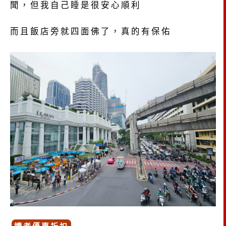
聞，但我自己睡是很安心順利
而且飯店旁就四面佛了，真的有保佑