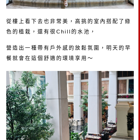
從樓上看下去也非常美，高挑的室內搭配了綠
色的植栽，還有很Chill的水池，
營造出一種帶有戶外感的放鬆氛圍，明天的早
餐就會在這個舒適的環境享用～