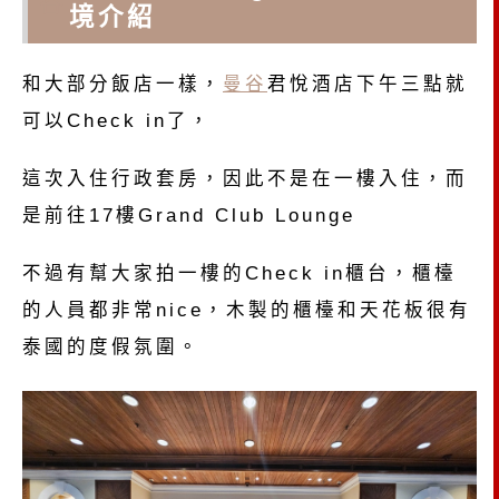
谷
境介紹
和大部分飯店一樣，
曼谷
君悅酒店下午三點就
可以Check in了，
這次入住行政套房，因此不是在一樓入住，而
是前往17樓Grand Club Lounge
不過有幫大家拍一樓的Check in櫃台，櫃檯
的人員都非常nice，木製的櫃檯和天花板很有
泰國的度假氛圍。