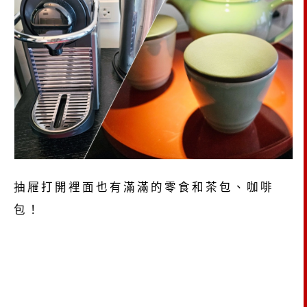
抽屜打開裡面也有滿滿的零食和茶包、咖啡
包！