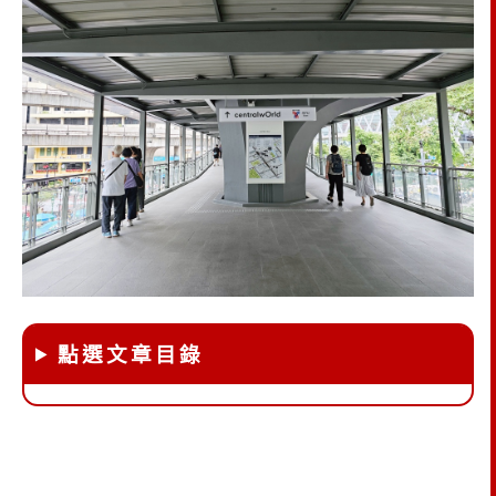
點選文章目錄