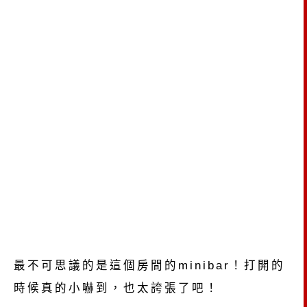
最不可思議的是這個房間的minibar！打開的
時候真的小嚇到，也太誇張了吧！