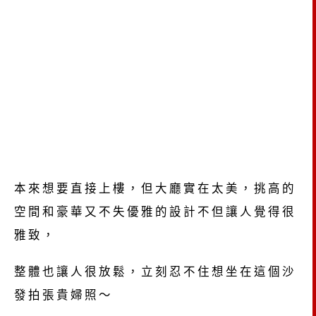
本來想要直接上樓，但大廳實在太美，挑高的
空間和豪華又不失優雅的設計不但讓人覺得很
雅致，
整體也讓人很放鬆，立刻忍不住想坐在這個沙
發拍張貴婦照～