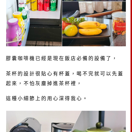
膠囊咖啡機已經是現在飯店必備的設備了，
茶杯的設計很貼心有杯蓋，喝不完就可以先蓋
起來，不怕灰塵掉進茶杯裡，
這種小細節上的用心深得我心。