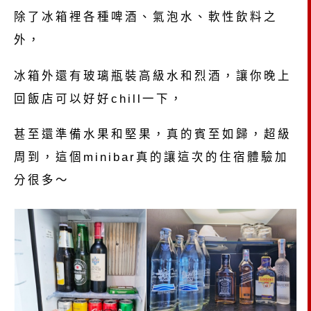
除了冰箱裡各種啤酒、氣泡水、軟性飲料之
外，
冰箱外還有玻璃瓶裝高級水和烈酒，讓你晚上
回飯店可以好好chill一下，
甚至還準備水果和堅果，真的賓至如歸，超級
周到，這個minibar真的讓這次的住宿體驗加
分很多～