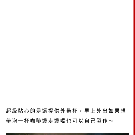
超級貼心的是還提供外帶杯，早上外出如果想
帶泡一杯咖啡邊走邊喝也可以自己製作～