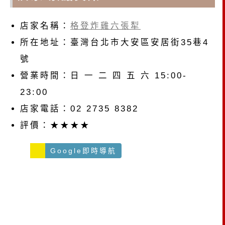
店家名稱：
格登炸雞六張犁
所在地址：臺灣台北市大安區安居街35巷4
號
營業時間：日 一 二 四 五 六 15:00-
23:00
店家電話：02 2735 8382
評價：★★★★
Google即時導航