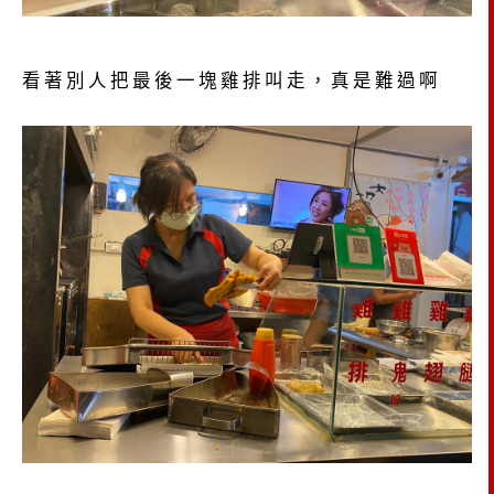
看著別人把最後一塊雞排叫走，真是難過啊