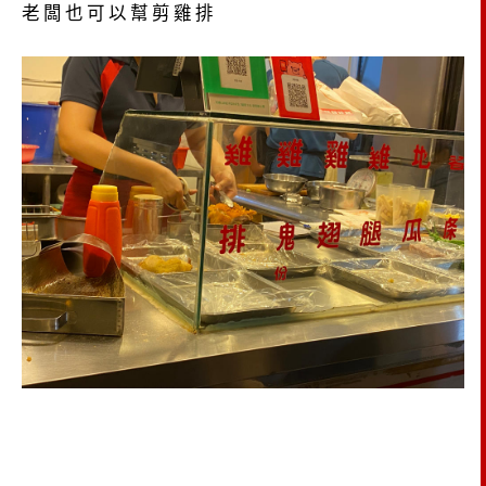
老闆也可以幫剪雞排