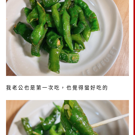
我老公也是第一次吃，也覺得蠻好吃的