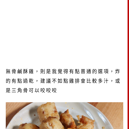
無骨鹹酥雞，則是我覺得有點普通的選項，炸
的有點過乾，建議不如點雞排會比較多汁，或
是三角骨可以咬咬咬