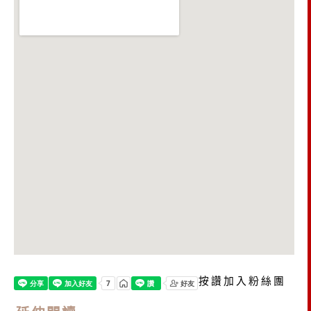
按讚加入粉絲團