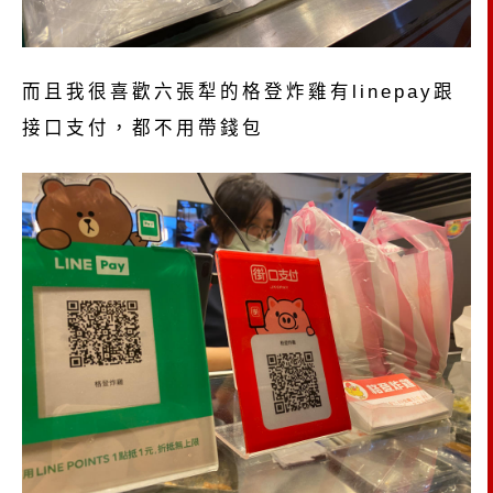
而且我很喜歡六張犁的格登炸雞有linepay跟
接口支付，都不用帶錢包