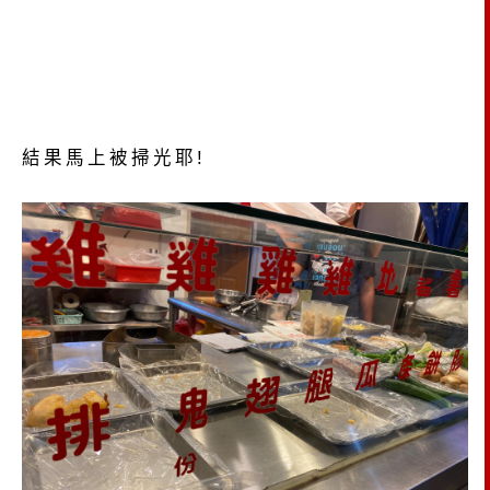
結果馬上被掃光耶!