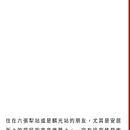
住在六張犁站或是麟光站的朋友，尤其是安居