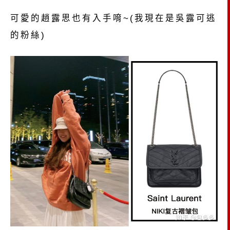
可愛的趙露思也有入手唷~(我現在是吳露可逃
的粉絲)