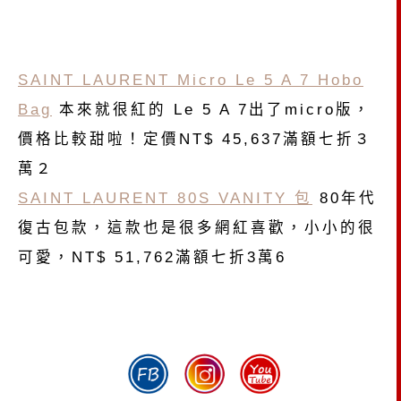
SAINT LAURENT Micro Le 5 A 7 Hobo
Bag
本來就很紅的 Le 5 A 7出了micro版，
價格比較甜啦！定價NT$ 45,637滿額七折３
萬２
SAINT LAURENT 80S VANITY 包
80年代
復古包款，這款也是很多網紅喜歡，小小的很
可愛，NT$ 51,762滿額七折3萬6