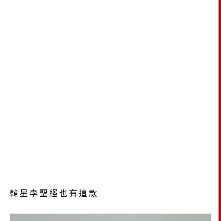
韓星李聖經也有這款