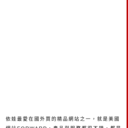
依娃最愛在國外買的精品網站之一，就是美國