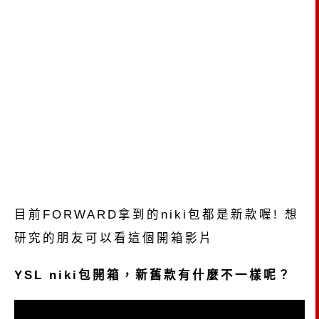
目前FORWARD拿到的niki包都是新款喔! 想
研究的朋友可以看這個開箱影片
YSL niki包開箱，新舊款有什麼不一樣呢？