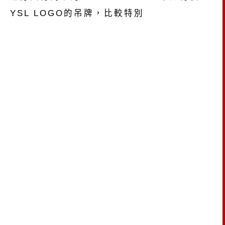
YSL LOGO的吊牌，比較特別