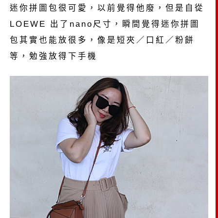
迷你拼圖包很可愛，以前覺得他廢，但是自從
LOEWE 出了nano尺寸，瞬間覺得迷你拼圖
包其實也能放很多，像是短夾／口紅／粉餅
等，勉強放得下手機