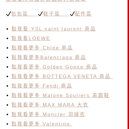
包包區
鞋子區
配件區
點我看 YSL saint laurent 商品
點我看LOEWE
點我看更多 Chloe 商品
點我看更多Balenciaga 商品
點我看更多 Golden Goose 商品
點我看更多 BOTTEGA VENETA 商品
點我看更多 Fendi 商品
點我看更多 Malone Souliers 高跟鞋
點我看更多 MAX MARA 大衣
點我看更多 Moncler 羽絨衣
點我看更多 Valentino