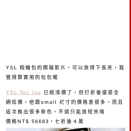
YSL 相機包的開箱影片，可以放得下長夾，我
覺得算實用的包包喔
YSL Toy lou
已經漲價了，但打折後還是全
網低價，他跟small 尺寸的價格差很多，而且
這次推出很多新色，不過只能放短夾唷
價格NT$ 56683，七折後４萬