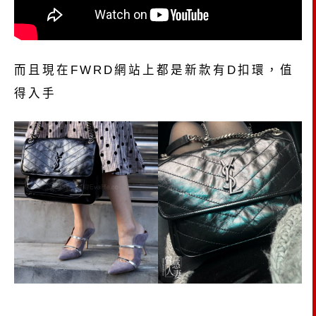
而且現在FWRD網站上都是新款有D扣環，值
得入手