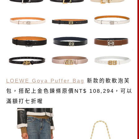
LOEWE Goya Puffer Bag
新款的軟軟泡芙
包，搭配上金色鍊條原價NT$ 108,294，可以
滿額打七折喔