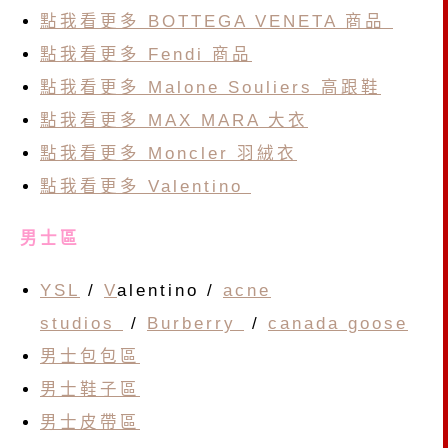
點我看更多 BOTTEGA VENETA 商品
點我看更多 Fendi 商品
點我看更多 Malone Souliers 高跟鞋
點我看更多 MAX MARA 大衣
點我看更多 Moncler 羽絨衣
點我看更多 Valentino
男士區
YSL
/
V
alentino /
acne
studios
/
Burberry
/
canada goose
男士包包區
男士鞋子區
男士皮帶區