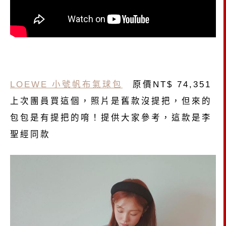
LOEWE 小號帆布氣球包
原價NT$ 74,351
上次團員買這個，照片是舊款沒提把，但來的
包包是有提把的唷！提供大家參考，這款是李
聖經同款