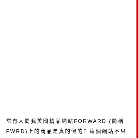
常有人問我美國精品網站FORWARD (簡稱
FWRD)上的商品是真的假的? 這個網站不只