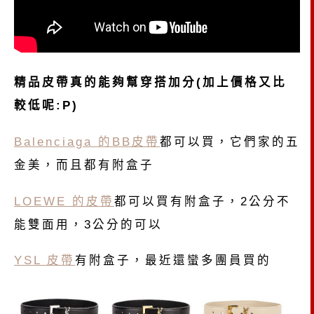
精品皮帶真的能夠幫穿搭加分(加上價格又比
較低呢:P)
Balenciaga 的BB皮帶
都可以買，它們家的五
金美，而且都有附盒子
LOEWE 的皮帶
都可以買有附盒子，2公分不
能雙面用，3公分的可以
YSL 皮帶
有附盒子，最近還蠻多團員買的