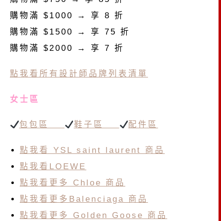
購物滿 $1000 → 享 8 折
購物滿 $1500 → 享 75 折
購物滿 $2000 → 享 7 折
點我看所有設計師品牌列表清單
女士區
包包區
鞋子區
配件區
點我看 YSL saint laurent 商品
點我看LOEWE
點我看更多 Chloe 商品
點我看更多Balenciaga 商品
點我看更多 Golden Goose 商品