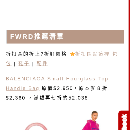
FWRD推薦清單
折扣區的折上7折好價格
折扣區點這裡
包
包
|
鞋子
|
配件
BALENCIAGA Small Hourglass Top
Handle Bag
原價$2,950，原本就８折
$2,360 ，滿額再七折約52,038