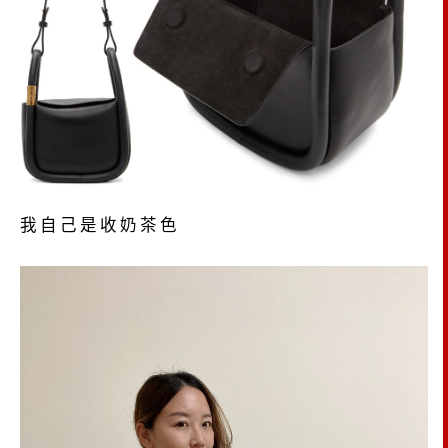
我自己是收奶茶色