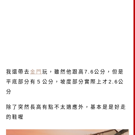
我還帶去
金門
玩，雖然他跟高7.6公分，但是
平底部分有５公分，坡度部分實際上才2.6公
分
除了突然長高有點不太適應外，基本是是好走
的鞋喔