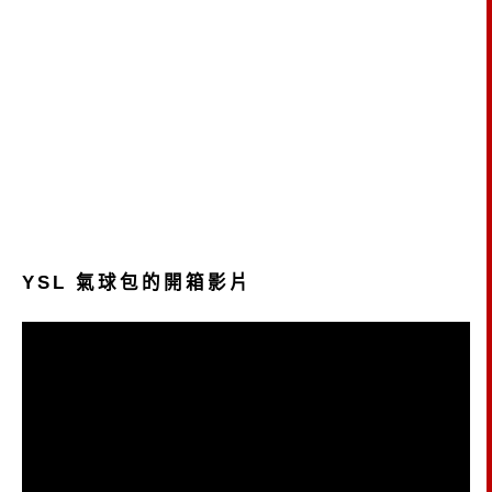
YSL 氣球包的開箱影片