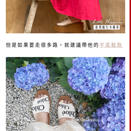
但是如果要走很多路，就建議帶他的
平底鞋款