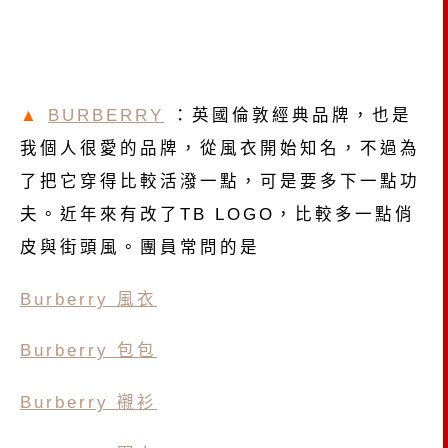
▲
BURBERRY
：英國倫敦經典品牌，也是
我個人很愛的品牌，從風衣開始知名，不過為
了把它穿得比較活潑一點，可是要多下一點功
夫。近年來有改了TB LOGO，比較多一點俏
皮與街頭風。團員常問的是
Burberry 風衣
Burberry 包包
Burberry 襯衫