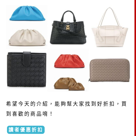
希望今天的介紹，能夠幫大家找到好折扣，買
到喜歡的商品唷！
讀者優惠折扣