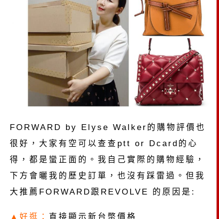
FORWARD by Elyse Walker的購物評價也
很好，大家有空可以查查ptt or Dcard的心
得，都是蠻正面的。我自己實際的購物經驗，
下方會曬我的歷史訂單，也沒有踩雷過。但我
大推薦FORWARD跟REVOLVE 的原因是:
▲好逛：
直接顯示新台幣價格