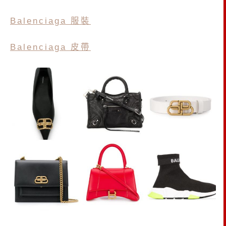
Balenciaga 服裝
Balenciaga 皮帶