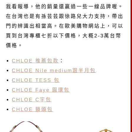
我看報導，他的銷量還贏過一些一線品牌喔。
在台灣也是有孫芸芸跟徐路兒大力支持，帶出
門的辨識出相當高。在歐美購物網站上，可以
買到台灣專櫃七折以下價格，大概2-3萬台幣
價格。
CHLOE 推薦包款
：
CHLOE Nile medium跟半月包
CHLOE TESS 包
CHLOE Faye 圓環包
CHLOE C字包
CHLOE 鎖頭包