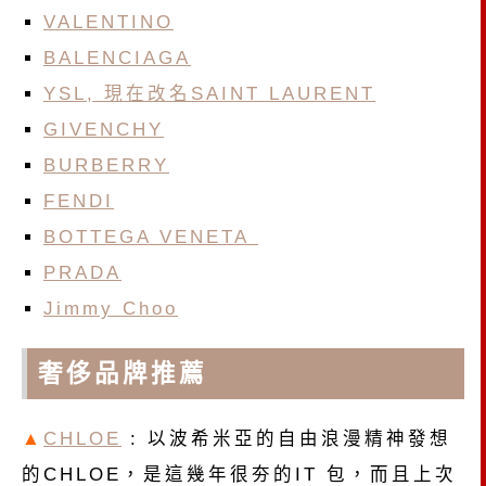
VALENTINO
BALENCIAGA
YSL, 現在改名SAINT LAURENT
GIVENCHY
BURBERRY
FENDI
BOTTEGA VENETA
PRADA
Jimmy Choo
奢侈品牌推薦
▲
CHLOE
: 以波希米亞的自由浪漫精神發想
的CHLOE，是這幾年很夯的IT 包，而且上次