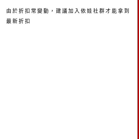
由於折扣常變動，建議加入依娃社群才能拿到
最新折扣