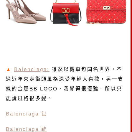
▲
Balenciaga:
雖然以機車包聞名世界，不
過近年來走街頭風格深受年輕人喜歡，另一支
線的金屬BB LOGO，我覺得很優雅。所以只
能說風格很多變。
Balenciaga 包
Balenciaga 鞋