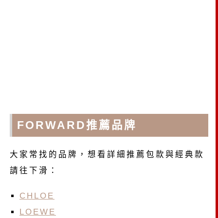
FORWARD推薦品牌
大家常找的品牌，想看詳細推薦包款與經典款
請往下滑：
CHLOE
LOEWE