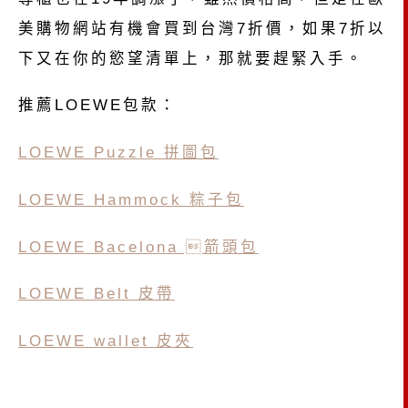
美購物網站有機會買到台灣7折價，如果7折以
下又在你的慾望清單上，那就要趕緊入手。
推薦LOEWE包款：
LOEWE Puzzle 拼圖包
LOEWE Hammock 粽子包
LOEWE Bacelona 箭頭包
LOEWE Belt 皮帶
LOEWE wallet 皮夾