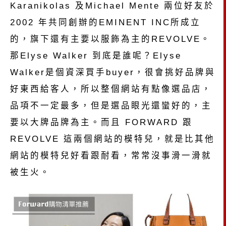
Karanikolas 及Michael Mente 兩位好友於
2002 年共同創辦的EMINENT INC所成立
的，旗下還有主要以服飾為主的REVOLVE。
那Elyse Walker 到底是誰呢？Elyse
Walker是個資深買手buyer，很會挑好品牌與
好東西給客人，所以整個網站有點像選品店，
品項不一定最多，但是選品眼光還蠻好的，主
要以大牌品牌為主。而且 FORWARD 跟
REVOLVE 這兩個網站的模特兒，就是比其他
網站的模特兒好看跟耐看，常常沒事滑一滑就
被生火。