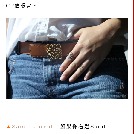
CP值很高。
▲
Saint Laurent
: 如果你看過Saint