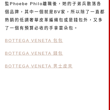
監Phoebe Philo離職後，她的子弟兵散落各
個品牌，其中一個就是BV家，所以除了一直都
熱銷的低調奢華皮革編織包或是錢包外，又多
了一個有預算必收的手拿雲朵包。
BOTTEGA VENETA 包包
BOTTEGA VENETA 錢包
BOTTEGA VENETA 男士皮夾