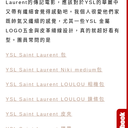
Laurent的傳記電影，應該對於YSL的華麗中
又帶有纖細會覺得感動吧。我個人很愛他們家
既帥氣又纖細的感覺，尤其一些YSL 金屬
LOGO五金與皮革縫線設計，真的就超好看有
型。團員常問的是
YSL
Saint Laurent 包
YSL
Saint Laurent Niki medium包
YSL
Saint Laurent LOULOU 相機包
YSL
Saint Laurent LOULOU 鍊條包
YSL
Saint Laurent 皮夾