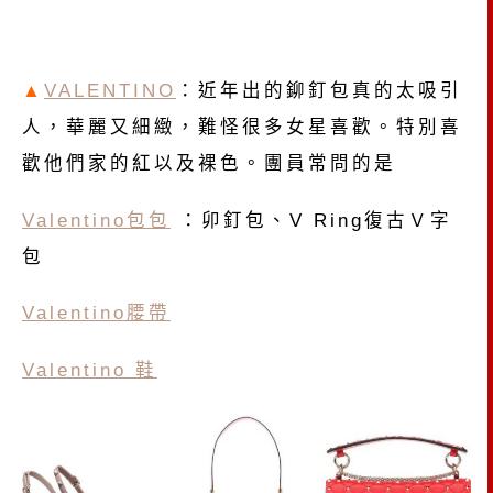
▲
VALENTINO
：近年出的鉚釘包真的太吸引
人，華麗又細緻，難怪很多女星喜歡。特別喜
歡他們家的紅以及裸色。團員常問的是
Valentino包包
：卯釘包、V Ring復古Ｖ字
包
Valentino腰帶
Valentino 鞋