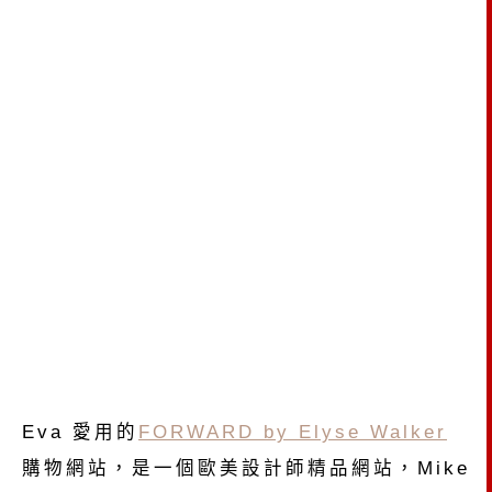
Eva 愛用的
FORWARD by Elyse Walker
購物網站，是一個歐美設計師精品網站，Mike