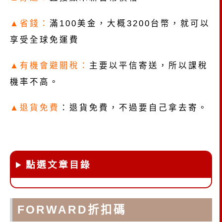
▲省錢：
滿100美金，大概3200台幣，就可以
享受全球免運費
▲有機會避關稅：
主要以平信寄送，所以課稅
機率不高。
▲退貨免費
：退貨免費，不過要自己拿去寄。
點選文章目錄
FORWARD折扣碼