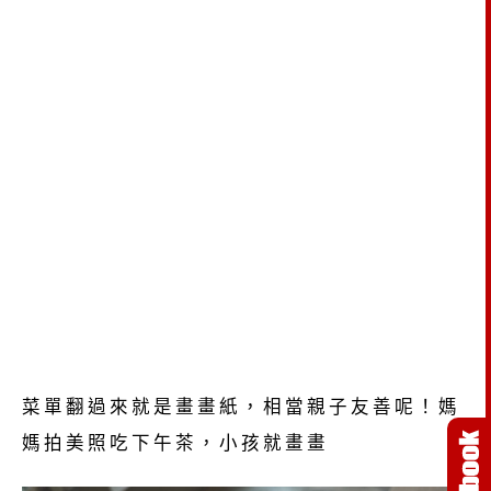
菜單翻過來就是畫畫紙，相當親子友善呢！媽
媽拍美照吃下午茶，小孩就畫畫