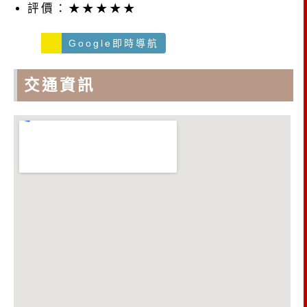
評價：★★★★★
Google即時導航
交通資訊