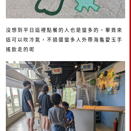
沒想到平日這裡點餐的人也是蠻多的，畢竟來
這可以吹冷氣，不過還蠻多人外帶海龜愛玉手
搖飲走的呢