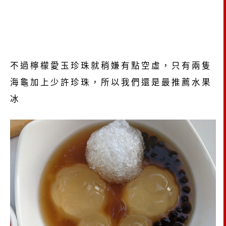
不過檸檬愛玉珍珠就稍嫌有點空虛，只有兩隻
海龜加上少許珍珠，所以我們還是最推薦水果
冰