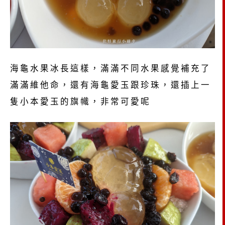
海龜水果冰長這樣，滿滿不同水果感覺補充了
滿滿維他命，還有海龜愛玉跟珍珠，還插上一
隻小本愛玉的旗幟，非常可愛呢