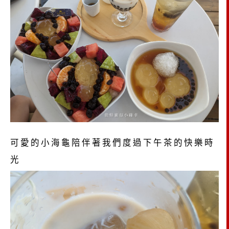
可愛的小海龜陪伴著我們度過下午茶的快樂時
光