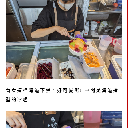
看看這杯海龜下蛋，好可愛呢! 中間是海龜造
型的冰喔