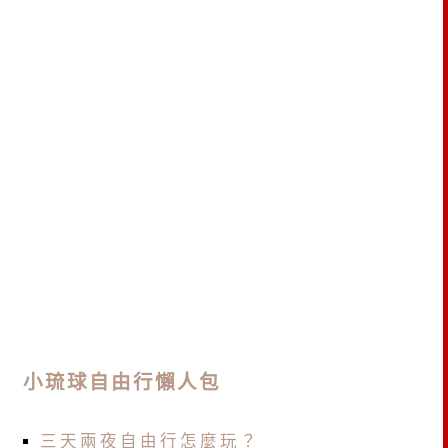
小琉球自由行懶人包
三天兩夜自由行怎麼玩？