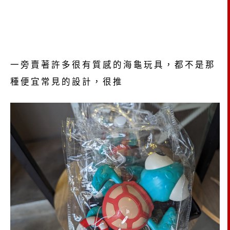
一旁賣著許多很有質感的海龜玩具，都不是那
種便宜常見的設計，很推