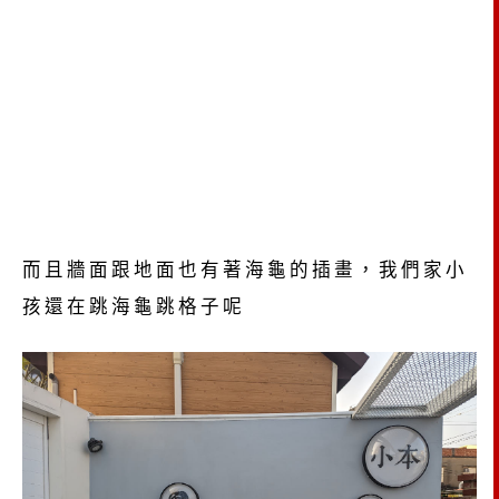
而且牆面跟地面也有著海龜的插畫，我們家小
孩還在跳海龜跳格子呢