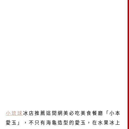
小琉球
冰店推薦這間網美必吃美食餐廳「小本
愛玉」，不只有海龜造型的愛玉，在水果冰上