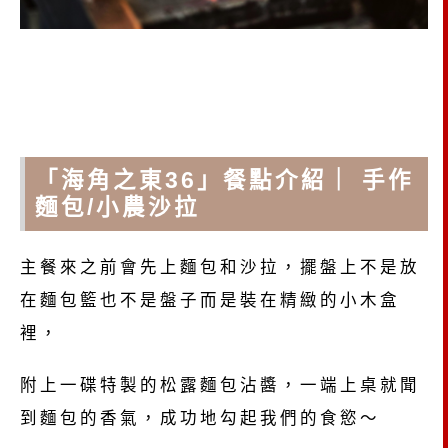
「海角之東36」餐點介紹｜ 手作
麵包/小農沙拉
主餐來之前會先上麵包和沙拉，擺盤上不是放
在麵包籃也不是盤子而是裝在精緻的小木盒
裡，
附上一碟特製的松露麵包沾醬，一端上桌就聞
到麵包的香氣，成功地勾起我們的食慾～