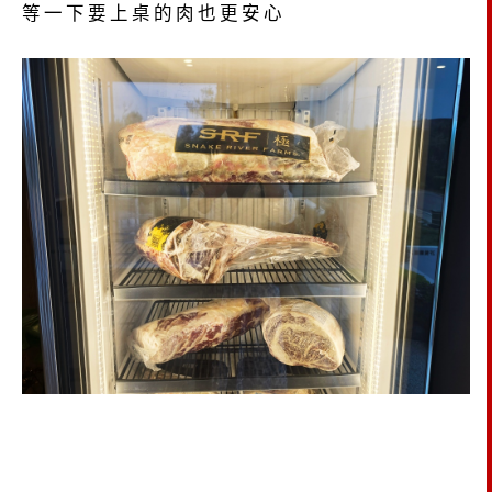
等一下要上桌的肉也更安心