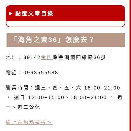
點選文章目錄
「海角之東36」怎麼去？
地址：89142
金門
縣金湖鎮四維路36號
電話：0963555588
營業時間：週三、四、五、六 18:00–21:00
， 週日 12:00−15:00、18:00−21:00 ， 週
一、週二公休
線上預約點這邊～