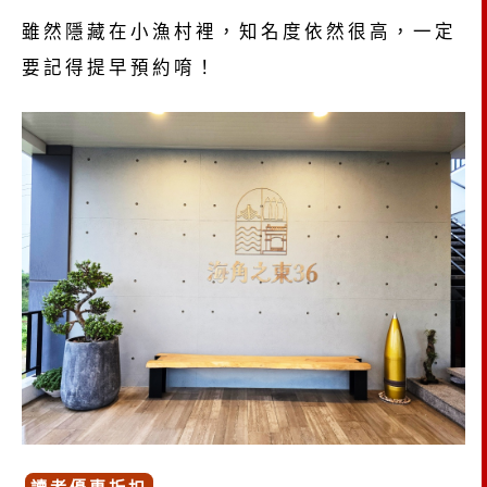
雖然隱藏在小漁村裡，知名度依然很高，一定
要記得提早預約唷！