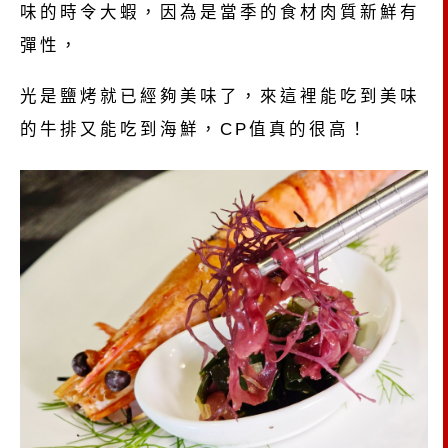
味的時令大蝦，因為是當季的食材肉質新鮮有
彈性，
光是鹽烤就已經夠美味了，來這裡能吃到美味
的牛排又能吃到海鮮，CP值真的很高！