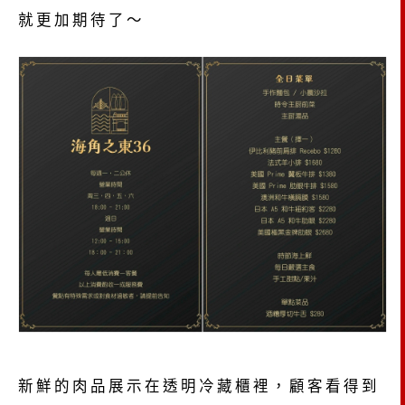
就更加期待了～
新鮮的肉品展示在透明冷藏櫃裡，顧客看得到