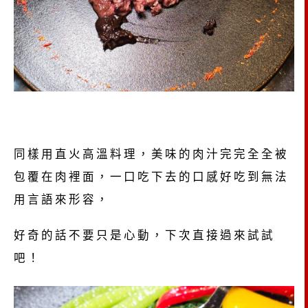
同樣用直火高溫料理，美味的肉汁完完全全被
包覆在肉裡面，一口吃下去的口感好吃到無法
用言語來形容，
好奇的話不要只是心動，下次直接過來試試
吧！