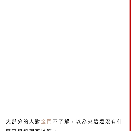
大部分的人對
金門
不了解，以為來這邊沒有什