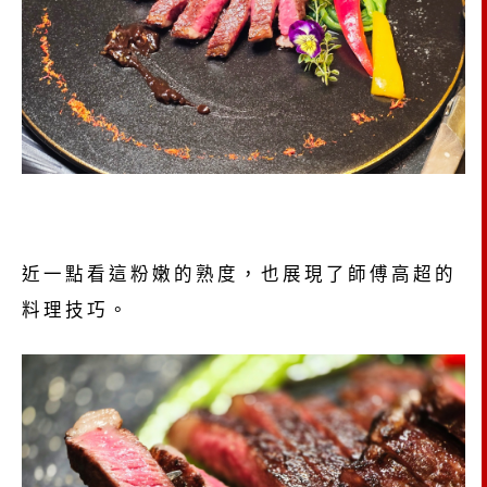
近一點看這粉嫩的熟度，也展現了師傅高超的
料理技巧。